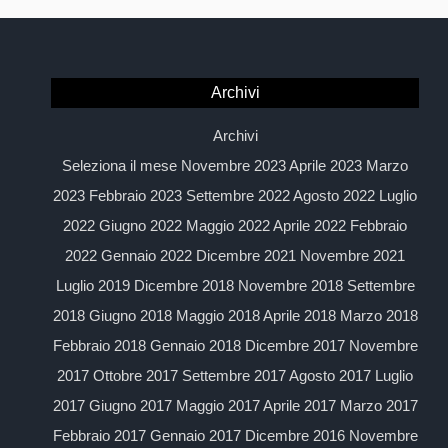
Archivi
Archivi
Seleziona il mese Novembre 2023 Aprile 2023 Marzo
2023 Febbraio 2023 Settembre 2022 Agosto 2022 Luglio
2022 Giugno 2022 Maggio 2022 Aprile 2022 Febbraio
2022 Gennaio 2022 Dicembre 2021 Novembre 2021
Luglio 2019 Dicembre 2018 Novembre 2018 Settembre
2018 Giugno 2018 Maggio 2018 Aprile 2018 Marzo 2018
Febbraio 2018 Gennaio 2018 Dicembre 2017 Novembre
2017 Ottobre 2017 Settembre 2017 Agosto 2017 Luglio
2017 Giugno 2017 Maggio 2017 Aprile 2017 Marzo 2017
Febbraio 2017 Gennaio 2017 Dicembre 2016 Novembre