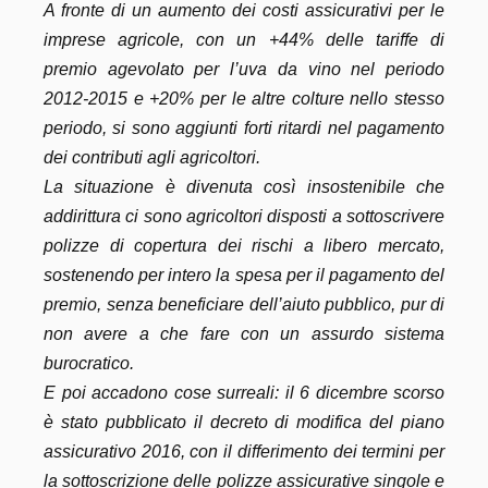
A fronte di un aumento dei costi assicurativi per le
imprese agricole, con un +44% delle tariffe di
premio agevolato per l’uva da vino nel periodo
2012-2015 e +20% per le altre colture nello stesso
periodo, si sono aggiunti forti ritardi nel pagamento
dei contributi agli agricoltori.
La situazione è divenuta così insostenibile che
addirittura ci sono agricoltori disposti a sottoscrivere
polizze di copertura dei rischi a libero mercato,
sostenendo per intero la spesa per il pagamento del
premio, senza beneficiare dell’aiuto pubblico, pur di
non avere a che fare con un assurdo sistema
burocratico.
E poi accadono cose surreali: il 6 dicembre scorso
è stato pubblicato il decreto di modifica del piano
assicurativo 2016, con il differimento dei termini per
la sottoscrizione delle polizze assicurative singole e