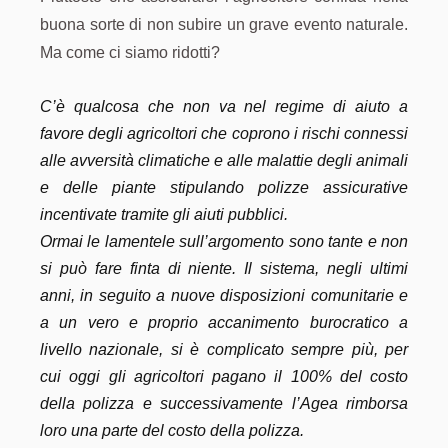
buona sorte di non subire un grave evento naturale.
Ma come ci siamo ridotti?
C’è qualcosa che non va nel regime di aiuto a
favore degli agricoltori che coprono i rischi connessi
alle avversità climatiche e alle malattie degli animali
e delle piante stipulando polizze assicurative
incentivate tramite gli aiuti pubblici.
Ormai le lamentele sull’argomento sono tante e non
si può fare finta di niente. Il sistema, negli ultimi
anni, in seguito a nuove disposizioni comunitarie e
a un vero e proprio accanimento burocratico a
livello nazionale, si è complicato sempre più, per
cui oggi gli agricoltori pagano il 100% del costo
della polizza e successivamente l’Agea rimborsa
loro una parte del costo della polizza.