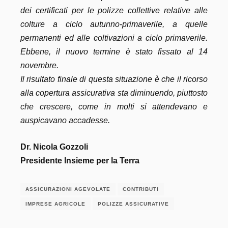
dei certificati per le polizze collettive relative alle
colture a ciclo autunno-primaverile, a quelle
permanenti ed alle coltivazioni a ciclo primaverile.
Ebbene, il nuovo termine è stato fissato al 14
novembre.
Il risultato finale di questa situazione è che il ricorso
alla copertura assicurativa sta diminuendo, piuttosto
che crescere, come in molti si attendevano e
auspicavano accadesse.
Dr. Nicola Gozzoli
Presidente Insieme per la Terra
ASSICURAZIONI AGEVOLATE
CONTRIBUTI
IMPRESE AGRICOLE
POLIZZE ASSICURATIVE