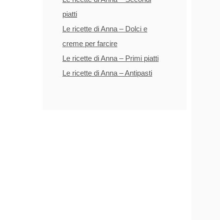
piatti
Le ricette di Anna – Dolci e
creme per farcire
Le ricette di Anna – Primi piatti
Le ricette di Anna – Antipasti