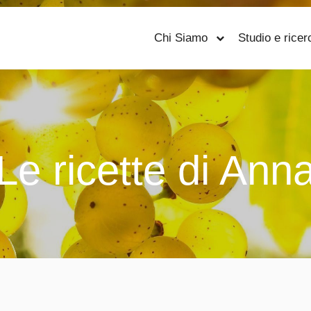
Chi Siamo
Studio e ricer
Le ricette di Ann