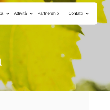
ca
Attività
Partnership
Contatti
a