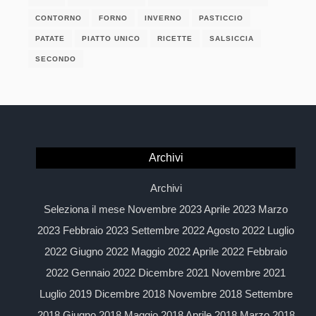
CONTORNO
FORNO
INVERNO
PASTICCIO
PATATE
PIATTO UNICO
RICETTE
SALSICCIA
SECONDO
Archivi
Archivi
Seleziona il mese Novembre 2023 Aprile 2023 Marzo
2023 Febbraio 2023 Settembre 2022 Agosto 2022 Luglio
2022 Giugno 2022 Maggio 2022 Aprile 2022 Febbraio
2022 Gennaio 2022 Dicembre 2021 Novembre 2021
Luglio 2019 Dicembre 2018 Novembre 2018 Settembre
2018 Giugno 2018 Maggio 2018 Aprile 2018 Marzo 2018