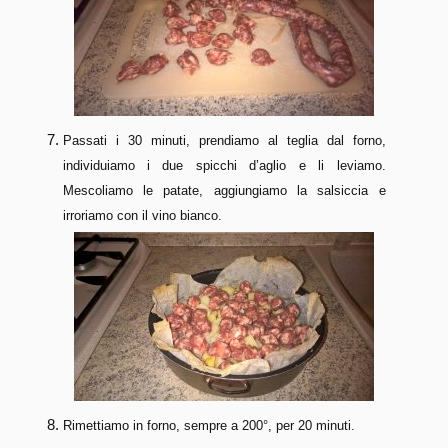
Passati i 30 minuti, prendiamo al teglia dal forno,
individuiamo i due spicchi d’aglio e li leviamo.
Mescoliamo le patate, aggiungiamo la salsiccia e
irroriamo con il vino bianco.
Rimettiamo in forno, sempre a 200°, per 20 minuti.