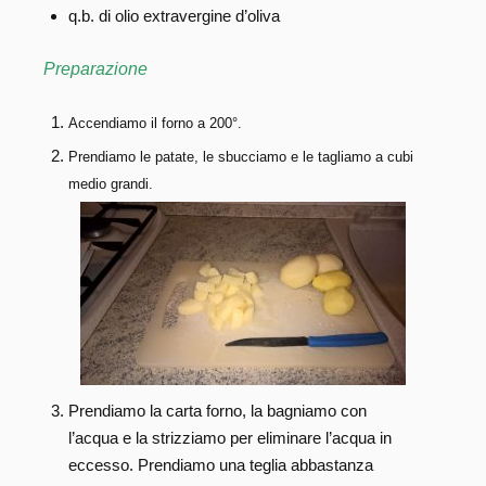
q.b. di olio extravergine d’oliva
Preparazione
Accendiamo
il forno a 200°.
Prendiamo le patate, le sbucciamo e le tagliamo a cubi
medio grandi.
Prendiamo la carta forno, la bagniamo con
l’acqua e la strizziamo per eliminare l’acqua in
eccesso. Prendiamo una teglia abbastanza