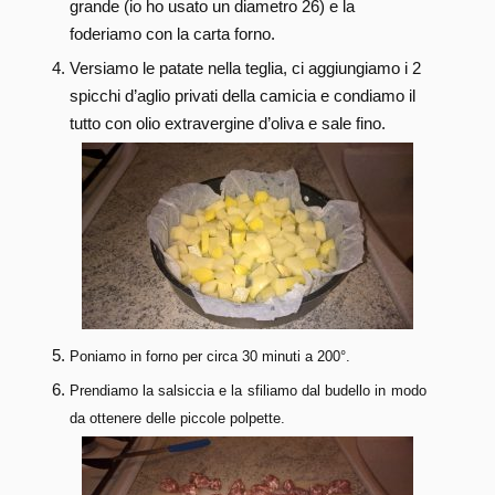
grande (io ho usato un diametro 26) e la
foderiamo con la carta forno.
Versiamo le patate nella teglia, ci aggiungiamo i 2
spicchi d’aglio privati della camicia e condiamo il
tutto con olio extravergine d’oliva e sale fino.
Poniamo in forno per circa 30 minuti a 200°.
Prendiamo la salsiccia e la sfiliamo dal budello in modo
da ottenere delle piccole polpette.