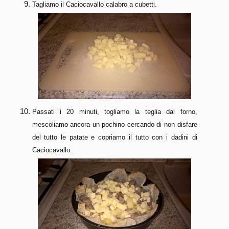
Tagliamo il Caciocavallo calabro a cubetti.
Passati i 20 minuti, togliamo la teglia dal forno,
mescoliamo ancora un pochino cercando di non disfare
del tutto le patate e copriamo il tutto con i dadini di
Caciocavallo.