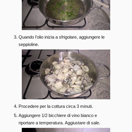
Quando l’olio inizia a sfrigolare, aggiungere le
seppioline.
Procedere per la cottura circa 3 minuti.
Aggiungere 1/2 bicchiere di vino bianco e
riportare a temperatura. Aggiustare di sale.