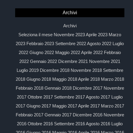
Archivi
Archivi
Seleziona il mese Novembre 2023 Aprile 2023 Marzo
2023 Febbraio 2023 Settembre 2022 Agosto 2022 Luglio
2022 Giugno 2022 Maggio 2022 Aprile 2022 Febbraio
2022 Gennaio 2022 Dicembre 2021 Novembre 2021
Luglio 2019 Dicembre 2018 Novembre 2018 Settembre
2018 Giugno 2018 Maggio 2018 Aprile 2018 Marzo 2018
Febbraio 2018 Gennaio 2018 Dicembre 2017 Novembre
2017 Ottobre 2017 Settembre 2017 Agosto 2017 Luglio
2017 Giugno 2017 Maggio 2017 Aprile 2017 Marzo 2017
Febbraio 2017 Gennaio 2017 Dicembre 2016 Novembre
2016 Ottobre 2016 Settembre 2016 Agosto 2016 Luglio
2016 Giugno 2016 Maggio 2016 Aprile 2016 Marzo 2016