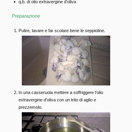
q.b. di olio extravergine d’oliva
Preparazione
Pulire, lavare e far scolare bene le seppioline.
In una casseruola mettere a soffriggere l’olio
extravergine d’oliva con un trito di aglio e
prezzemolo.