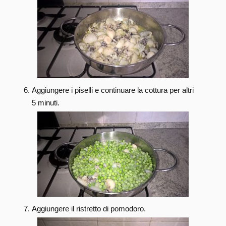
Aggiungere i piselli e continuare la cottura per altri
5 minuti.
Aggiungere il ristretto di pomodoro.