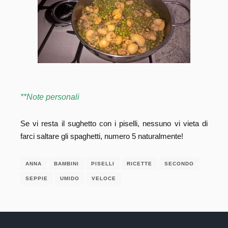
**Note personali
Se vi resta il sughetto con i piselli, nessuno vi vieta di
farci saltare gli spaghetti, numero 5 naturalmente!
ANNA
BAMBINI
PISELLI
RICETTE
SECONDO
SEPPIE
UMIDO
VELOCE