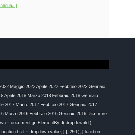
ntinua...]
2022 Maggio 2022 Aprile 2022 Febbraio 2022 Gennaio
 Aprile 2018 Marzo 2018 Febbraio 2018 Gennaio
ile 2017 Marzo 2017 Febbraio 2017 Gennaio 2017
016 Marzo 2016 Febbraio 2016 Gennaio 2016 Dicembre
down = document.getElementById( dropdownId );
location.href = dropdown.value; } }, 250 ); } function