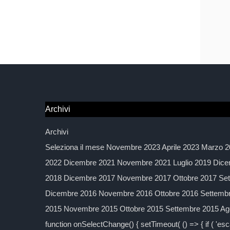
Archivi
Archivi
Seleziona il mese Novembre 2023 Aprile 2023 Marzo 2
2022 Dicembre 2021 Novembre 2021 Luglio 2019 Dice
2018 Dicembre 2017 Novembre 2017 Ottobre 2017 Sett
Dicembre 2016 Novembre 2016 Ottobre 2016 Settembre
2015 Novembre 2015 Ottobre 2015 Settembre 2015 Agos
function onSelectChange() { setTimeout( () => { if ( 'esc