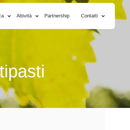
ca
Attività
Partnership
Contatti
tipasti