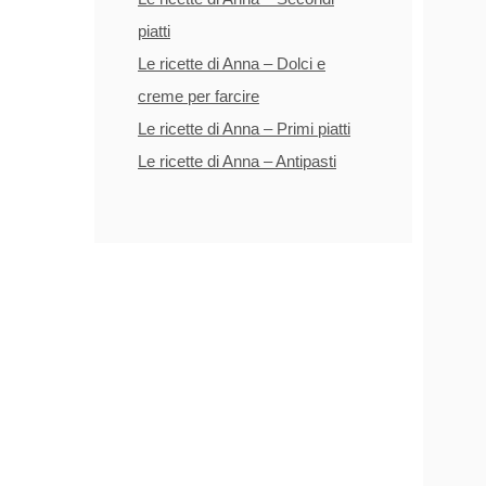
piatti
Le ricette di Anna – Dolci e
creme per farcire
Le ricette di Anna – Primi piatti
Le ricette di Anna – Antipasti