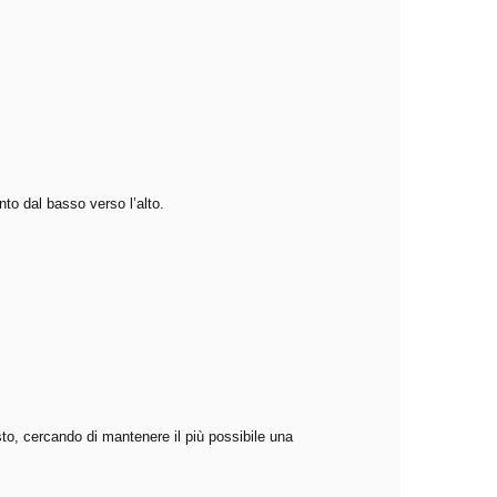
to dal basso verso l’alto.
to, cercando di mantenere il più possibile una