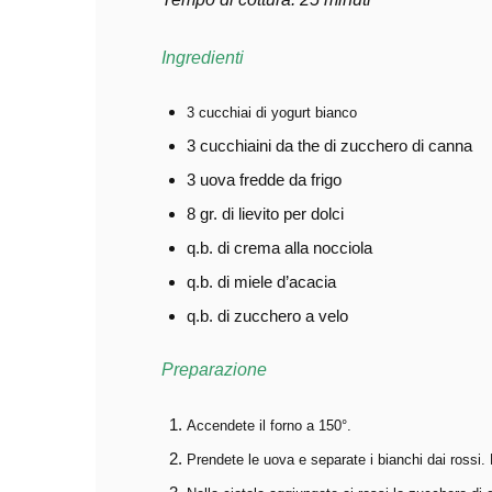
Ingredienti
3 cucchiai di yogurt bianco
3 cucchiaini da the di zucchero di canna
3 uova fredde da frigo
8 gr. di lievito per dolci
q.b. di crema alla nocciola
q.b. di miele d’acacia
q.b. di zucchero a velo
Preparazione
Accendete il forno a 150°.
Prendete le uova e separate i bianchi dai rossi. 