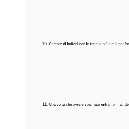
Cercate di individuare le frittelle più simili per
Una volta che avrete spalmato entrambi i lati del