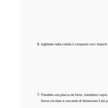
Inglobate nella ciotola il composto con i bianc
Prendete una placca da forno, stendeteci sopra d
forma circolare e cercando di distanziare il più p