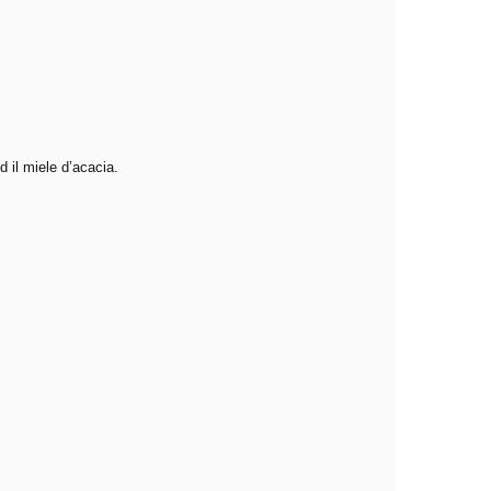
ed il miele d’acacia.