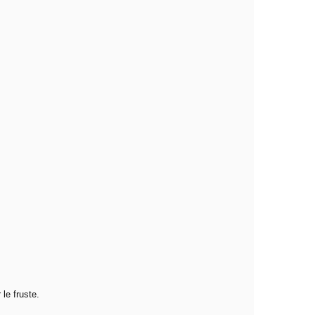
le fruste.