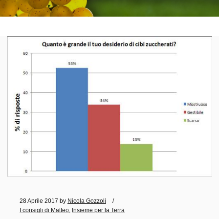
28 Aprile 2017
by
Nicola Gozzoli
I consigli di Matteo
,
Insieme per la Terra