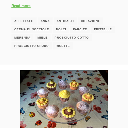
Read more
AFFETTATTI
ANNA
ANTIPASTI
COLAZIONE
CREMA DI NOCCIOLE
DOLCI
FARCITE
FRITTELLE
MERENDA
MIELE
PROSCIUTTO COTTO
PROSCIUTTO CRUDO
RICETTE