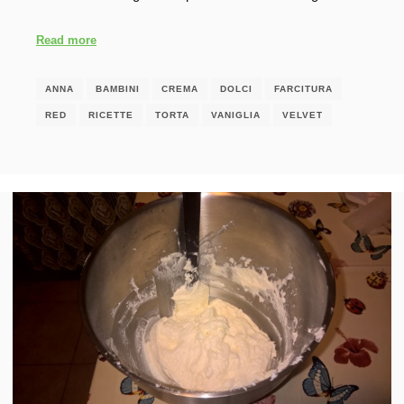
Read more
ANNA
BAMBINI
CREMA
DOLCI
FARCITURA
RED
RICETTE
TORTA
VANIGLIA
VELVET