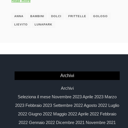
Read more
ANNA
BAMBINI
DOLCI
FRITTELLE
GOLOSO
LIEVITO
LUNAPARK
Archivi
Archivi
Seleziona il mese Novembre 2023 Aprile 2023 Marzo
2023 Febbraio 2023 Settembre 2022 Agosto 2022 Luglio
2022 Giugno 2022 Maggio 2022 Aprile 2022 Febbraio
2022 Gennaio 2022 Dicembre 2021 Novembre 2021