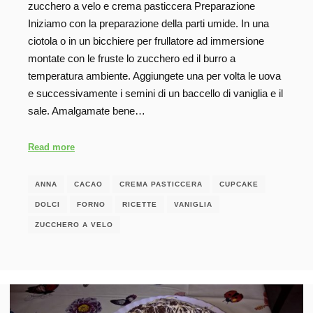
zucchero a velo e crema pasticcera Preparazione
Iniziamo con la preparazione della parti umide. In una
ciotola o in un bicchiere per frullatore ad immersione
montate con le fruste lo zucchero ed il burro a
temperatura ambiente. Aggiungete una per volta le uova
e successivamente i semini di un baccello di vaniglia e il
sale. Amalgamate bene…
Read more
ANNA
CACAO
CREMA PASTICCERA
CUPCAKE
DOLCI
FORNO
RICETTE
VANIGLIA
ZUCCHERO A VELO