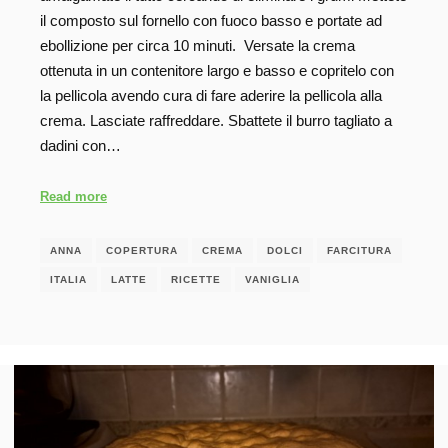
il composto sul fornello con fuoco basso e portate ad
ebollizione per circa 10 minuti. Versate la crema
ottenuta in un contenitore largo e basso e copritelo con
la pellicola avendo cura di fare aderire la pellicola alla
crema. Lasciate raffreddare. Sbattete il burro tagliato a
dadini con…
Read more
ANNA
COPERTURA
CREMA
DOLCI
FARCITURA
ITALIA
LATTE
RICETTE
VANIGLIA