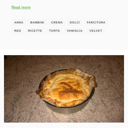
Read more
ANNA
BAMBINI
CREMA
DOLCI
FARCITURA
RED
RICETTE
TORTA
VANIGLIA
VELVET