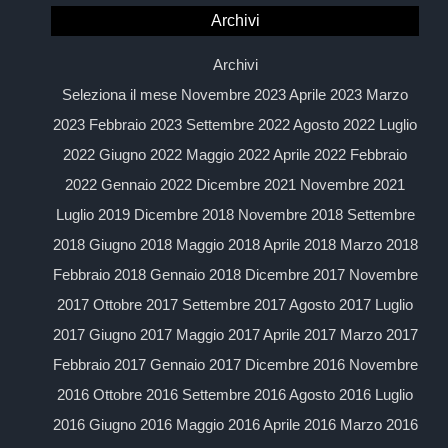
Archivi
Archivi
Seleziona il mese Novembre 2023 Aprile 2023 Marzo
2023 Febbraio 2023 Settembre 2022 Agosto 2022 Luglio
2022 Giugno 2022 Maggio 2022 Aprile 2022 Febbraio
2022 Gennaio 2022 Dicembre 2021 Novembre 2021
Luglio 2019 Dicembre 2018 Novembre 2018 Settembre
2018 Giugno 2018 Maggio 2018 Aprile 2018 Marzo 2018
Febbraio 2018 Gennaio 2018 Dicembre 2017 Novembre
2017 Ottobre 2017 Settembre 2017 Agosto 2017 Luglio
2017 Giugno 2017 Maggio 2017 Aprile 2017 Marzo 2017
Febbraio 2017 Gennaio 2017 Dicembre 2016 Novembre
2016 Ottobre 2016 Settembre 2016 Agosto 2016 Luglio
2016 Giugno 2016 Maggio 2016 Aprile 2016 Marzo 2016