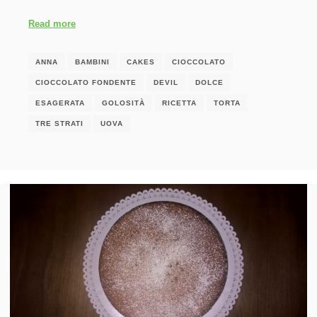
Read more
ANNA
BAMBINI
CAKES
CIOCCOLATO
CIOCCOLATO FONDENTE
DEVIL
DOLCE
ESAGERATA
GOLOSITÀ
RICETTA
TORTA
TRE STRATI
UOVA