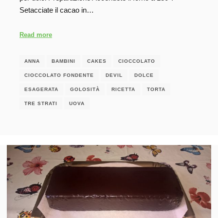
Setacciate il cacao in…
Read more
ANNA
BAMBINI
CAKES
CIOCCOLATO
CIOCCOLATO FONDENTE
DEVIL
DOLCE
ESAGERATA
GOLOSITÀ
RICETTA
TORTA
TRE STRATI
UOVA