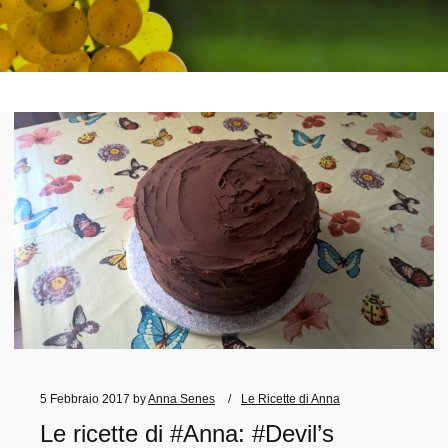
5 Febbraio 2017
by
Anna Senes
Le Ricette di Anna
Le ricette di #Anna: #Devil’s