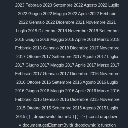
2023 Febbraio 2023 Settembre 2022 Agosto 2022 Luglio
2022 Giugno 2022 Maggio 2022 Aprile 2022 Febbraio
2022 Gennaio 2022 Dicembre 2021 Novembre 2021
Luglio 2019 Dicembre 2018 Novembre 2018 Settembre
2018 Giugno 2018 Maggio 2018 Aprile 2018 Marzo 2018
Febbraio 2018 Gennaio 2018 Dicembre 2017 Novembre
2017 Ottobre 2017 Settembre 2017 Agosto 2017 Luglio
2017 Giugno 2017 Maggio 2017 Aprile 2017 Marzo 2017
Febbraio 2017 Gennaio 2017 Dicembre 2016 Novembre
2016 Ottobre 2016 Settembre 2016 Agosto 2016 Luglio
2016 Giugno 2016 Maggio 2016 Aprile 2016 Marzo 2016
Febbraio 2016 Gennaio 2016 Dicembre 2015 Novembre
2015 Ottobre 2015 Settembre 2015 Agosto 2015 Luglio
2015 ( ( [ dropdownId, homeUrl ] ) => { const dropdown
= document.getElementById( dropdownId ); function