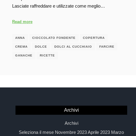
Lasciate raffreddare e utilizzate come meglio…
Read more
ANNA
CIOCCOLATO FONDENTE
COPERTURA
CREMA
DOLCE
DOLCI AL CUCCHIAIO
FARCIRE
GANACHE
RICETTE
Archivi
Archivi
Seleziona il mese Novembre 2023 Aprile 2023 Marzo