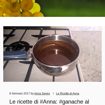
8 Gennaio 2017
by
Anna Senes
Le Ricette di Anna
Le ricette di #Anna: #ganache al