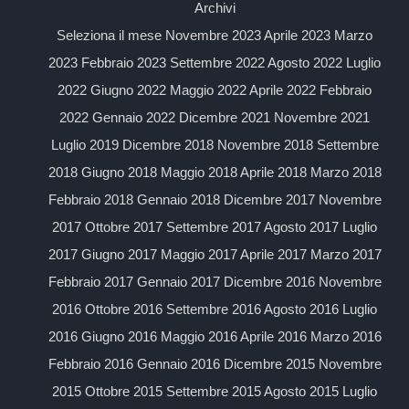
Archivi
Seleziona il mese Novembre 2023 Aprile 2023 Marzo
2023 Febbraio 2023 Settembre 2022 Agosto 2022 Luglio
2022 Giugno 2022 Maggio 2022 Aprile 2022 Febbraio
2022 Gennaio 2022 Dicembre 2021 Novembre 2021
Luglio 2019 Dicembre 2018 Novembre 2018 Settembre
2018 Giugno 2018 Maggio 2018 Aprile 2018 Marzo 2018
Febbraio 2018 Gennaio 2018 Dicembre 2017 Novembre
2017 Ottobre 2017 Settembre 2017 Agosto 2017 Luglio
2017 Giugno 2017 Maggio 2017 Aprile 2017 Marzo 2017
Febbraio 2017 Gennaio 2017 Dicembre 2016 Novembre
2016 Ottobre 2016 Settembre 2016 Agosto 2016 Luglio
2016 Giugno 2016 Maggio 2016 Aprile 2016 Marzo 2016
Febbraio 2016 Gennaio 2016 Dicembre 2015 Novembre
2015 Ottobre 2015 Settembre 2015 Agosto 2015 Luglio