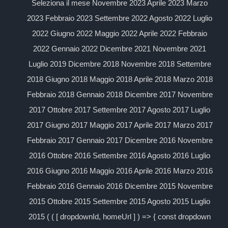
Seleziona il mese Novembre 2023 Aprile 2023 Marzo
2023 Febbraio 2023 Settembre 2022 Agosto 2022 Luglio
2022 Giugno 2022 Maggio 2022 Aprile 2022 Febbraio
2022 Gennaio 2022 Dicembre 2021 Novembre 2021
Luglio 2019 Dicembre 2018 Novembre 2018 Settembre
2018 Giugno 2018 Maggio 2018 Aprile 2018 Marzo 2018
Febbraio 2018 Gennaio 2018 Dicembre 2017 Novembre
2017 Ottobre 2017 Settembre 2017 Agosto 2017 Luglio
2017 Giugno 2017 Maggio 2017 Aprile 2017 Marzo 2017
Febbraio 2017 Gennaio 2017 Dicembre 2016 Novembre
2016 Ottobre 2016 Settembre 2016 Agosto 2016 Luglio
2016 Giugno 2016 Maggio 2016 Aprile 2016 Marzo 2016
Febbraio 2016 Gennaio 2016 Dicembre 2015 Novembre
2015 Ottobre 2015 Settembre 2015 Agosto 2015 Luglio
2015 ( ( [ dropdownId, homeUrl ] ) => { const dropdown