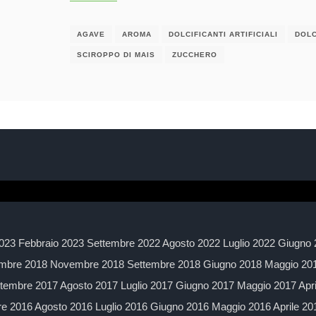
AGAVE
AROMA
DOLCIFICANTI ARTIFICIALI
DOLC
SCIROPPO DI MAIS
ZUCCHERO
023 Febbraio 2023 Settembre 2022 Agosto 2022 Luglio 2022 Giugno 
mbre 2018 Novembre 2018 Settembre 2018 Giugno 2018 Maggio 2018
embre 2017 Agosto 2017 Luglio 2017 Giugno 2017 Maggio 2017 Apr
 2016 Agosto 2016 Luglio 2016 Giugno 2016 Maggio 2016 Aprile 2