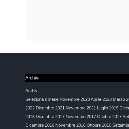
Archivi
Archivi
Seleziona il mese Novembre 2023 Aprile 2023 Marzo 2
2022 Dicembre 2021 Novembre 2021 Luglio 2019 Dice
2018 Dicembre 2017 Novembre 2017 Ottobre 2017 Sett
Dicembre 2016 Novembre 2016 Ottobre 2016 Settembre