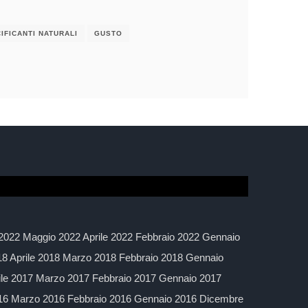
IFICANTI NATURALI
GUSTO
2022 Maggio 2022 Aprile 2022 Febbraio 2022 Gennaio
 Aprile 2018 Marzo 2018 Febbraio 2018 Gennaio
ile 2017 Marzo 2017 Febbraio 2017 Gennaio 2017
016 Marzo 2016 Febbraio 2016 Gennaio 2016 Dicembre