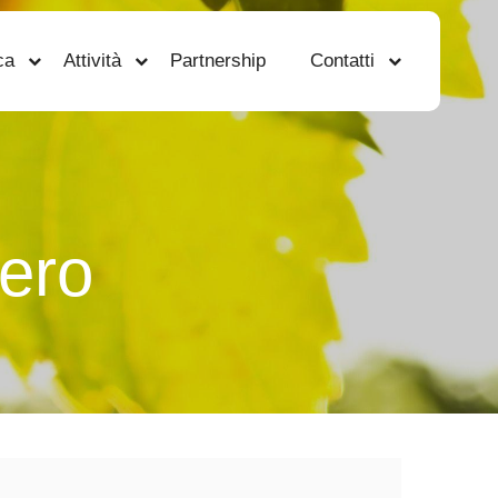
ca
Attività
Partnership
Contatti
ero