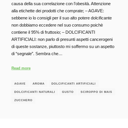
causa della sua correlazione con l’obesità. Attenzione
alla etichette dei prodotti che comprate; – AGAVE:
sebbene io lo consigli per il suo alto potere dolcificante
non dobbiamo eccedere nel suo consumo poichè
contiene il 95% di fruttosio; – DOLCIFICANTI
ARTIFICIALI: non parlo di presunti aspetti cancerogeni
di queste sostanze, piuttosto mi soffermo su un aspetto
di “segnale”. Sembra che…
Read more
AGAVE
AROMA
DOLCIFICANTI ARTIFICIALI
DOLCIFICANTI NATURALI
GUSTO
SCIROPPO DI MAIS
ZUCCHERO