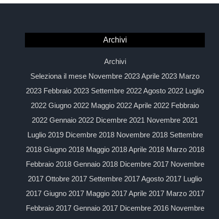
Archivi
Archivi
Seleziona il mese Novembre 2023 Aprile 2023 Marzo
2023 Febbraio 2023 Settembre 2022 Agosto 2022 Luglio
2022 Giugno 2022 Maggio 2022 Aprile 2022 Febbraio
2022 Gennaio 2022 Dicembre 2021 Novembre 2021
Luglio 2019 Dicembre 2018 Novembre 2018 Settembre
2018 Giugno 2018 Maggio 2018 Aprile 2018 Marzo 2018
Febbraio 2018 Gennaio 2018 Dicembre 2017 Novembre
2017 Ottobre 2017 Settembre 2017 Agosto 2017 Luglio
2017 Giugno 2017 Maggio 2017 Aprile 2017 Marzo 2017
Febbraio 2017 Gennaio 2017 Dicembre 2016 Novembre