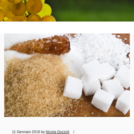
11 Gennaio 2016
by
Nicola Gozzoli