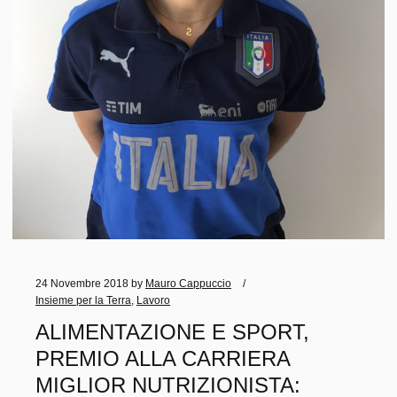
24 Novembre 2018
by
Mauro Cappuccio
Insieme per la Terra
,
Lavoro
ALIMENTAZIONE E SPORT,
PREMIO ALLA CARRIERA
MIGLIOR NUTRIZIONISTA: