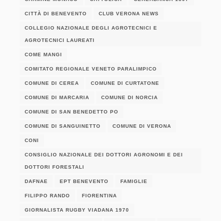
CITTÀ DI BENEVENTO
CLUB VERONA NEWS
COLLEGIO NAZIONALE DEGLI AGROTECNICI E
AGROTECNICI LAUREATI
COME MANGI
COMITATO REGIONALE VENETO PARALIMPICO
COMUNE DI CEREA
COMUNE DI CURTATONE
COMUNE DI MARCARIA
COMUNE DI NORCIA
COMUNE DI SAN BENEDETTO PO
COMUNE DI SANGUINETTO
COMUNE DI VERONA
CONI
CONSIGLIO NAZIONALE DEI DOTTORI AGRONOMI E DEI
DOTTORI FORESTALI
DAFNAE
EPT BENEVENTO
FAMIGLIE
FILIPPO RANDO
FIORENTINA
GIORNALISTA RUGBY VIADANA 1970