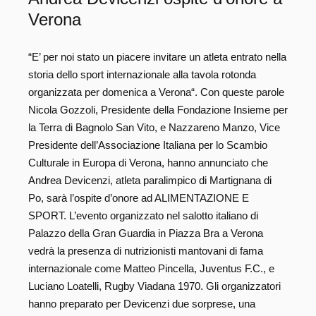
Verona
“E’ per noi stato un piacere invitare un atleta entrato nella
storia dello sport internazionale alla tavola rotonda
organizzata per domenica a Verona“. Con queste parole
Nicola Gozzoli, Presidente della Fondazione Insieme per
la Terra di Bagnolo San Vito, e Nazzareno Manzo, Vice
Presidente dell’Associazione Italiana per lo Scambio
Culturale in Europa di Verona, hanno annunciato che
Andrea Devicenzi, atleta paralimpico di Martignana di
Po, sarà l’ospite d’onore ad ALIMENTAZIONE E
SPORT. L’evento organizzato nel salotto italiano di
Palazzo della Gran Guardia in Piazza Bra a Verona
vedrà la presenza di nutrizionisti mantovani di fama
internazionale come Matteo Pincella, Juventus F.C., e
Luciano Loatelli, Rugby Viadana 1970. Gli organizzatori
hanno preparato per Devicenzi due sorprese, una