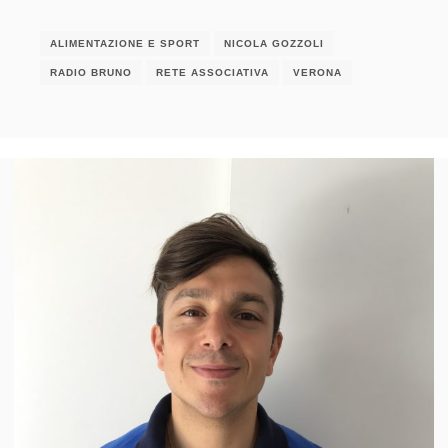
ALIMENTAZIONE E SPORT
NICOLA GOZZOLI
RADIO BRUNO
RETE ASSOCIATIVA
VERONA