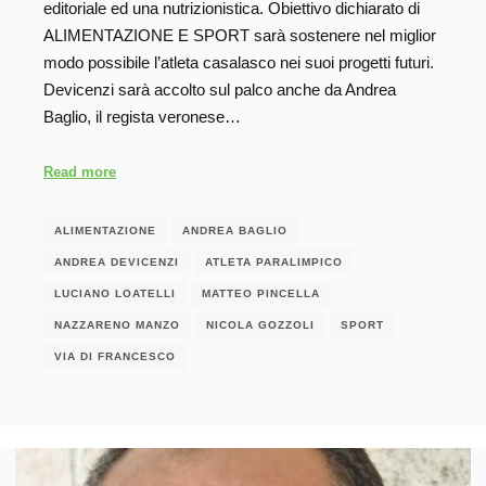
editoriale ed una nutrizionistica. Obiettivo dichiarato di
ALIMENTAZIONE E SPORT sarà sostenere nel miglior
modo possibile l’atleta casalasco nei suoi progetti futuri.
Devicenzi sarà accolto sul palco anche da Andrea
Baglio, il regista veronese…
Read more
ALIMENTAZIONE
ANDREA BAGLIO
ANDREA DEVICENZI
ATLETA PARALIMPICO
LUCIANO LOATELLI
MATTEO PINCELLA
NAZZARENO MANZO
NICOLA GOZZOLI
SPORT
VIA DI FRANCESCO