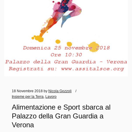
18 Novembre 2018
by
Nicola Gozzoli
Insieme per la Terra
,
Lavoro
Alimentazione e Sport sbarca al
Palazzo della Gran Guardia a
Verona