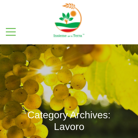
Category Archives:
Lavoro