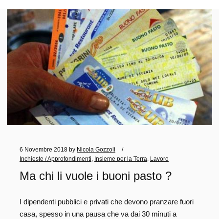
6 Novembre 2018
by
Nicola Gozzoli
Inchieste / Approfondimenti
,
Insieme per la Terra
,
Lavoro
Ma chi li vuole i buoni pasto ?
I dipendenti pubblici e privati che devono pranzare fuori
casa, spesso in una pausa che va dai 30 minuti a