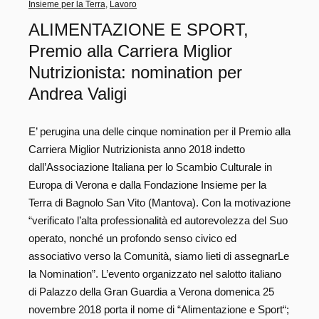
Insieme per la Terra
,
Lavoro
ALIMENTAZIONE E SPORT,
Premio alla Carriera Miglior
Nutrizionista: nomination per
Andrea Valigi
E’ perugina una delle cinque nomination per il Premio alla
Carriera Miglior Nutrizionista anno 2018 indetto
dall’Associazione Italiana per lo Scambio Culturale in
Europa di Verona e dalla Fondazione Insieme per la
Terra di Bagnolo San Vito (Mantova). Con la motivazione
“verificato l’alta professionalità ed autorevolezza del Suo
operato, nonché un profondo senso civico ed
associativo verso la Comunità, siamo lieti di assegnarLe
la Nomination”. L’evento organizzato nel salotto italiano
di Palazzo della Gran Guardia a Verona domenica 25
novembre 2018 porta il nome di “Alimentazione e Sport“;