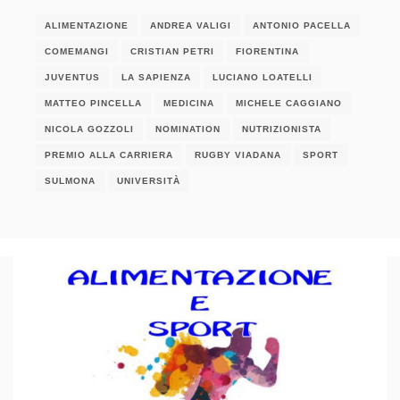
ALIMENTAZIONE
ANDREA VALIGI
ANTONIO PACELLA
COMEMANGI
CRISTIAN PETRI
FIORENTINA
JUVENTUS
LA SAPIENZA
LUCIANO LOATELLI
MATTEO PINCELLA
MEDICINA
MICHELE CAGGIANO
NICOLA GOZZOLI
NOMINATION
NUTRIZIONISTA
PREMIO ALLA CARRIERA
RUGBY VIADANA
SPORT
SULMONA
UNIVERSITÀ