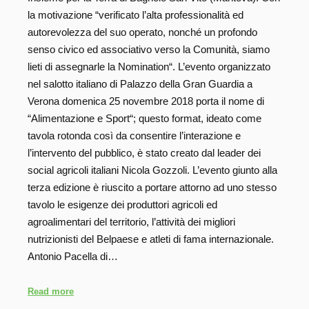
la motivazione “verificato l’alta professionalità ed
autorevolezza del suo operato, nonché un profondo
senso civico ed associativo verso la Comunità, siamo
lieti di assegnarle la Nomination“. L’evento organizzato
nel salotto italiano di Palazzo della Gran Guardia a
Verona domenica 25 novembre 2018 porta il nome di
“Alimentazione e Sport“; questo format, ideato come
tavola rotonda così da consentire l’interazione e
l’intervento del pubblico, è stato creato dal leader dei
social agricoli italiani Nicola Gozzoli. L’evento giunto alla
terza edizione è riuscito a portare attorno ad uno stesso
tavolo le esigenze dei produttori agricoli ed
agroalimentari del territorio, l’attività dei migliori
nutrizionisti del Belpaese e atleti di fama internazionale.
Antonio Pacella di…
Read more