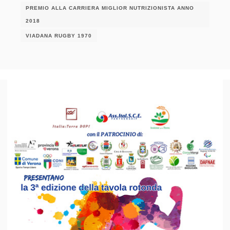
PREMIO ALLA CARRIERA MIGLIOR NUTRIZIONISTA ANNO
2018
VIADANA RUGBY 1970