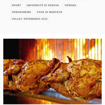
SPORT
UNIVERSITÀ DI PADOVA
VERONA
VERONANEWS
VOCE DI MANTOVA
VOLLEY OFFANENGO 2011