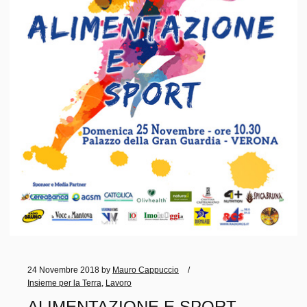
24 Novembre 2018
by
Mauro Cappuccio
Insieme per la Terra
,
Lavoro