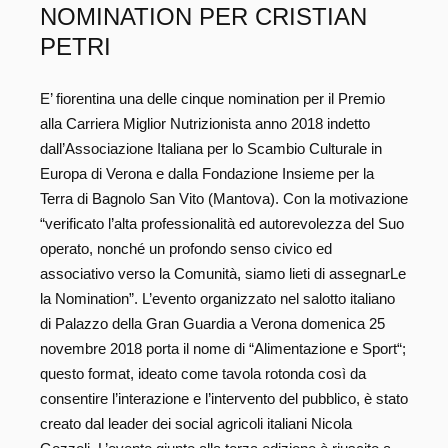
NOMINATION PER CRISTIAN
PETRI
E’ fiorentina una delle cinque nomination per il Premio
alla Carriera Miglior Nutrizionista anno 2018 indetto
dall’Associazione Italiana per lo Scambio Culturale in
Europa di Verona e dalla Fondazione Insieme per la
Terra di Bagnolo San Vito (Mantova). Con la motivazione
“verificato l’alta professionalità ed autorevolezza del Suo
operato, nonché un profondo senso civico ed
associativo verso la Comunità, siamo lieti di assegnarLe
la Nomination”. L’evento organizzato nel salotto italiano
di Palazzo della Gran Guardia a Verona domenica 25
novembre 2018 porta il nome di “Alimentazione e Sport“;
questo format, ideato come tavola rotonda così da
consentire l’interazione e l’intervento del pubblico, è stato
creato dal leader dei social agricoli italiani Nicola