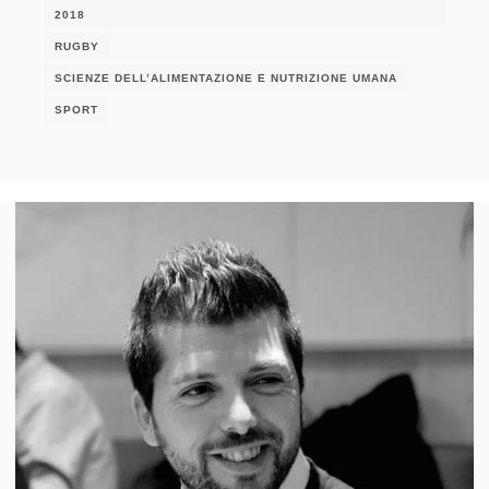
2018
RUGBY
SCIENZE DELL’ALIMENTAZIONE E NUTRIZIONE UMANA
SPORT