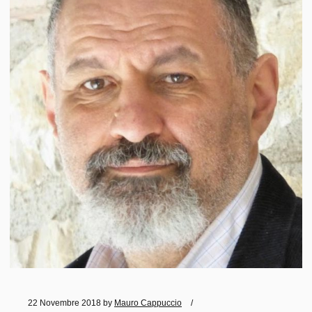
22 Novembre 2018
by
Mauro Cappuccio