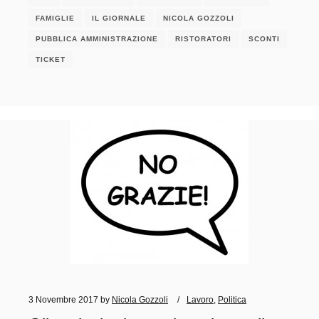
FAMIGLIE
IL GIORNALE
NICOLA GOZZOLI
PUBBLICA AMMINISTRAZIONE
RISTORATORI
SCONTI
TICKET
3 Novembre 2017
by
Nicola Gozzoli
Lavoro
,
Politica