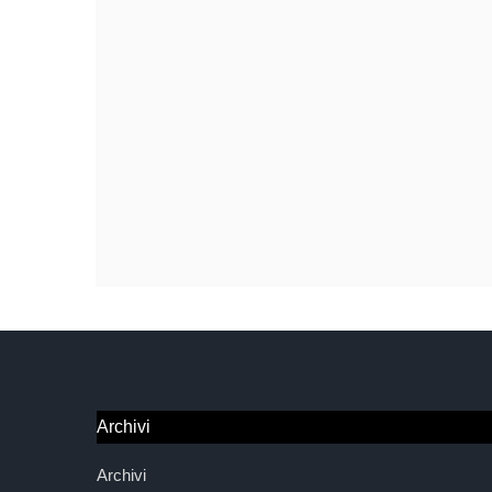
Archivi
Archivi