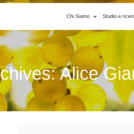
Chi Siamo
Studio e ricer
rchives:
Alice Gia