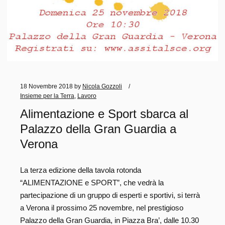
18 Novembre 2018
by
Nicola Gozzoli
Insieme per la Terra
,
Lavoro
Alimentazione e Sport sbarca al
Palazzo della Gran Guardia a
Verona
La terza edizione della tavola rotonda
“ALIMENTAZIONE e SPORT”, che vedrà la
partecipazione di un gruppo di esperti e sportivi, si terrà
a Verona il prossimo 25 novembre, nel prestigioso
Palazzo della Gran Guardia, in Piazza Bra’, dalle 10.30