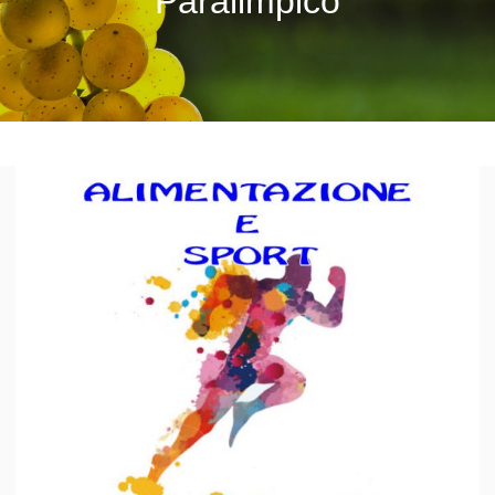
Paralimpico