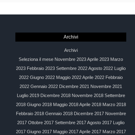
Archivi
Archivi
Seleziona il mese Novembre 2023 Aprile 2023 Marzo
2023 Febbraio 2023 Settembre 2022 Agosto 2022 Luglio
2022 Giugno 2022 Maggio 2022 Aprile 2022 Febbraio
2022 Gennaio 2022 Dicembre 2021 Novembre 2021
Luglio 2019 Dicembre 2018 Novembre 2018 Settembre
2018 Giugno 2018 Maggio 2018 Aprile 2018 Marzo 2018
Febbraio 2018 Gennaio 2018 Dicembre 2017 Novembre
2017 Ottobre 2017 Settembre 2017 Agosto 2017 Luglio
2017 Giugno 2017 Maggio 2017 Aprile 2017 Marzo 2017