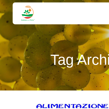
Tag Arch