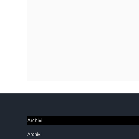
Archivi
Archivi