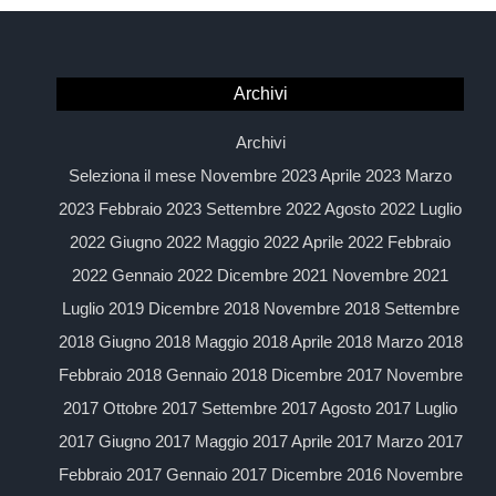
Archivi
Archivi
Seleziona il mese Novembre 2023 Aprile 2023 Marzo
2023 Febbraio 2023 Settembre 2022 Agosto 2022 Luglio
2022 Giugno 2022 Maggio 2022 Aprile 2022 Febbraio
2022 Gennaio 2022 Dicembre 2021 Novembre 2021
Luglio 2019 Dicembre 2018 Novembre 2018 Settembre
2018 Giugno 2018 Maggio 2018 Aprile 2018 Marzo 2018
Febbraio 2018 Gennaio 2018 Dicembre 2017 Novembre
2017 Ottobre 2017 Settembre 2017 Agosto 2017 Luglio
2017 Giugno 2017 Maggio 2017 Aprile 2017 Marzo 2017
Febbraio 2017 Gennaio 2017 Dicembre 2016 Novembre