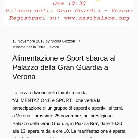
18 Novembre 2018
by
Nicola Gozzoli
Insieme per la Terra
,
Lavoro
Alimentazione e Sport sbarca al
Palazzo della Gran Guardia a
Verona
La terza edizione della tavola rotonda
“ALIMENTAZIONE e SPORT”, che vedrà la
partecipazione di un gruppo di esperti e sportivi, si terrà
a Verona il prossimo 25 novembre, nel prestigioso
Palazzo della Gran Guardia, in Piazza Bra’, dalle 10.30
alle 13, apertura dalle ore 10. La manifestazione è aperta