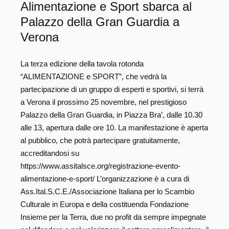
Alimentazione e Sport sbarca al
Palazzo della Gran Guardia a
Verona
La terza edizione della tavola rotonda
“ALIMENTAZIONE e SPORT”, che vedrà la
partecipazione di un gruppo di esperti e sportivi, si terrà
a Verona il prossimo 25 novembre, nel prestigioso
Palazzo della Gran Guardia, in Piazza Bra’, dalle 10.30
alle 13, apertura dalle ore 10. La manifestazione è aperta
al pubblico, che potrà partecipare gratuitamente,
accreditandosi su
https://www.assitalsce.org/registrazione-evento-
alimentazione-e-sport/ L’organizzazione è a cura di
Ass.Ital.S.C.E./Associazione Italiana per lo Scambio
Culturale in Europa e della costituenda Fondazione
Insieme per la Terra, due no profit da sempre impegnate