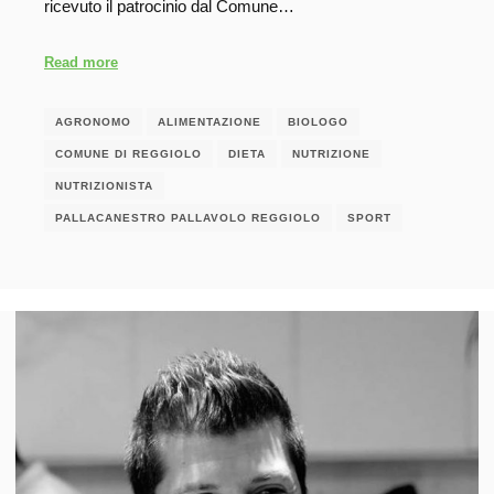
ricevuto il patrocinio dal Comune…
Read more
AGRONOMO
ALIMENTAZIONE
BIOLOGO
COMUNE DI REGGIOLO
DIETA
NUTRIZIONE
NUTRIZIONISTA
PALLACANESTRO PALLAVOLO REGGIOLO
SPORT