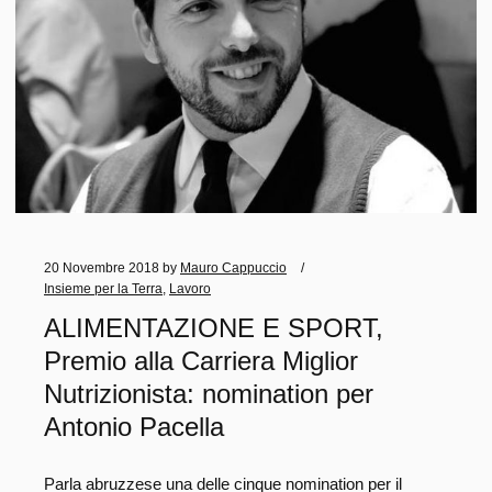
20 Novembre 2018
by
Mauro Cappuccio
Insieme per la Terra
,
Lavoro
ALIMENTAZIONE E SPORT,
Premio alla Carriera Miglior
Nutrizionista: nomination per
Antonio Pacella
Parla abruzzese una delle cinque nomination per il