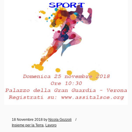
18 Novembre 2018
by
Nicola Gozzoli
Insieme per la Terra
,
Lavoro