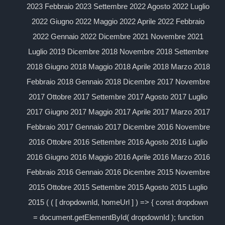
2023 Febbraio 2023 Settembre 2022 Agosto 2022 Luglio
2022 Giugno 2022 Maggio 2022 Aprile 2022 Febbraio
2022 Gennaio 2022 Dicembre 2021 Novembre 2021
Luglio 2019 Dicembre 2018 Novembre 2018 Settembre
2018 Giugno 2018 Maggio 2018 Aprile 2018 Marzo 2018
Febbraio 2018 Gennaio 2018 Dicembre 2017 Novembre
2017 Ottobre 2017 Settembre 2017 Agosto 2017 Luglio
2017 Giugno 2017 Maggio 2017 Aprile 2017 Marzo 2017
Febbraio 2017 Gennaio 2017 Dicembre 2016 Novembre
2016 Ottobre 2016 Settembre 2016 Agosto 2016 Luglio
2016 Giugno 2016 Maggio 2016 Aprile 2016 Marzo 2016
Febbraio 2016 Gennaio 2016 Dicembre 2015 Novembre
2015 Ottobre 2015 Settembre 2015 Agosto 2015 Luglio
2015 ( ( [ dropdownId, homeUrl ] ) => { const dropdown
= document.getElementById( dropdownId ); function