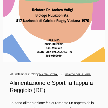
28 Settembre 2022
by
Nicola Gozzoli
Insieme per la Terra
Alimentazione e Sport fa tappa a
Reggiolo (RE)
La sana alimentazione è sicuramente un aspetto della