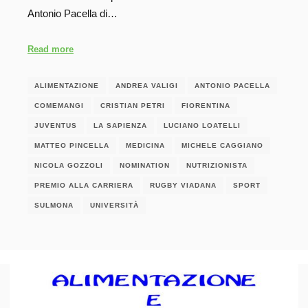
Antonio Pacella di…
Read more
ALIMENTAZIONE
ANDREA VALIGI
ANTONIO PACELLA
COMEMANGI
CRISTIAN PETRI
FIORENTINA
JUVENTUS
LA SAPIENZA
LUCIANO LOATELLI
MATTEO PINCELLA
MEDICINA
MICHELE CAGGIANO
NICOLA GOZZOLI
NOMINATION
NUTRIZIONISTA
PREMIO ALLA CARRIERA
RUGBY VIADANA
SPORT
SULMONA
UNIVERSITÀ