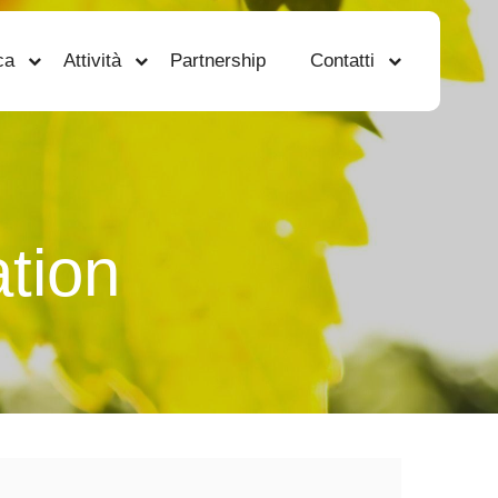
ca
Attività
Partnership
Contatti
tion