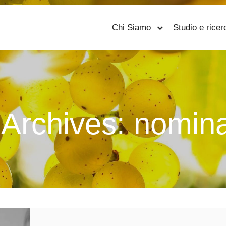
Chi Siamo
Studio e ricer
 Archives:
nomina