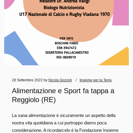
28 Settembre 2022
by
Nicola Gozzoli
Insieme per la Terra
Alimentazione e Sport fa tappa a
Reggiolo (RE)
La sana alimentazione è sicuramente un aspetto della
nostra vita quotidiana a cui purtroppo diamo poca
considerazione. A ricordarcelo è la Fondazione Insieme