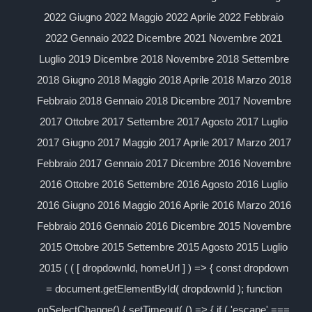
2022 Giugno 2022 Maggio 2022 Aprile 2022 Febbraio
2022 Gennaio 2022 Dicembre 2021 Novembre 2021
Luglio 2019 Dicembre 2018 Novembre 2018 Settembre
2018 Giugno 2018 Maggio 2018 Aprile 2018 Marzo 2018
Febbraio 2018 Gennaio 2018 Dicembre 2017 Novembre
2017 Ottobre 2017 Settembre 2017 Agosto 2017 Luglio
2017 Giugno 2017 Maggio 2017 Aprile 2017 Marzo 2017
Febbraio 2017 Gennaio 2017 Dicembre 2016 Novembre
2016 Ottobre 2016 Settembre 2016 Agosto 2016 Luglio
2016 Giugno 2016 Maggio 2016 Aprile 2016 Marzo 2016
Febbraio 2016 Gennaio 2016 Dicembre 2015 Novembre
2015 Ottobre 2015 Settembre 2015 Agosto 2015 Luglio
2015 ( ( [ dropdownId, homeUrl ] ) => { const dropdown
= document.getElementById( dropdownId ); function
onSelectChange() { setTimeout( () => { if ( 'escape' ===