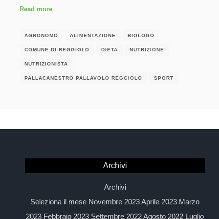
Read more
AGRONOMO
ALIMENTAZIONE
BIOLOGO
COMUNE DI REGGIOLO
DIETA
NUTRIZIONE
NUTRIZIONISTA
PALLACANESTRO PALLAVOLO REGGIOLO
SPORT
Archivi
Archivi
Seleziona il mese Novembre 2023 Aprile 2023 Marzo
2023 Febbraio 2023 Settembre 2022 Agosto 2022 Luglio