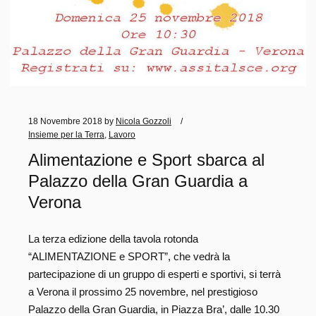
18 Novembre 2018
by
Nicola Gozzoli
Insieme per la Terra
,
Lavoro
Alimentazione e Sport sbarca al
Palazzo della Gran Guardia a
Verona
La terza edizione della tavola rotonda
“ALIMENTAZIONE e SPORT”, che vedrà la
partecipazione di un gruppo di esperti e sportivi, si terrà
a Verona il prossimo 25 novembre, nel prestigioso
Palazzo della Gran Guardia, in Piazza Bra’, dalle 10.30