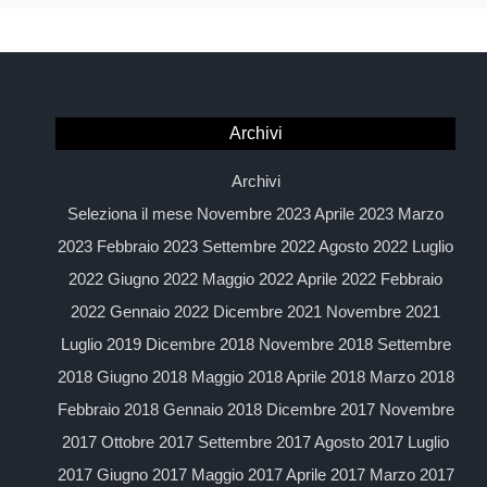
Archivi
Archivi
Seleziona il mese Novembre 2023 Aprile 2023 Marzo
2023 Febbraio 2023 Settembre 2022 Agosto 2022 Luglio
2022 Giugno 2022 Maggio 2022 Aprile 2022 Febbraio
2022 Gennaio 2022 Dicembre 2021 Novembre 2021
Luglio 2019 Dicembre 2018 Novembre 2018 Settembre
2018 Giugno 2018 Maggio 2018 Aprile 2018 Marzo 2018
Febbraio 2018 Gennaio 2018 Dicembre 2017 Novembre
2017 Ottobre 2017 Settembre 2017 Agosto 2017 Luglio
2017 Giugno 2017 Maggio 2017 Aprile 2017 Marzo 2017