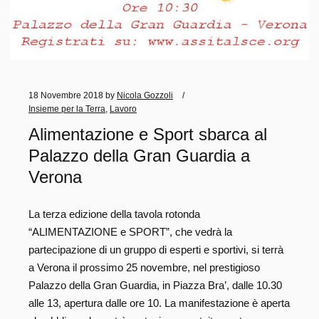
18 Novembre 2018
by
Nicola Gozzoli
Insieme per la Terra
,
Lavoro
Alimentazione e Sport sbarca al
Palazzo della Gran Guardia a
Verona
La terza edizione della tavola rotonda
“ALIMENTAZIONE e SPORT”, che vedrà la
partecipazione di un gruppo di esperti e sportivi, si terrà
a Verona il prossimo 25 novembre, nel prestigioso
Palazzo della Gran Guardia, in Piazza Bra’, dalle 10.30
alle 13, apertura dalle ore 10. La manifestazione è aperta