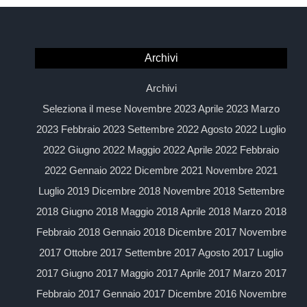
Archivi
Archivi
Seleziona il mese Novembre 2023 Aprile 2023 Marzo
2023 Febbraio 2023 Settembre 2022 Agosto 2022 Luglio
2022 Giugno 2022 Maggio 2022 Aprile 2022 Febbraio
2022 Gennaio 2022 Dicembre 2021 Novembre 2021
Luglio 2019 Dicembre 2018 Novembre 2018 Settembre
2018 Giugno 2018 Maggio 2018 Aprile 2018 Marzo 2018
Febbraio 2018 Gennaio 2018 Dicembre 2017 Novembre
2017 Ottobre 2017 Settembre 2017 Agosto 2017 Luglio
2017 Giugno 2017 Maggio 2017 Aprile 2017 Marzo 2017
Febbraio 2017 Gennaio 2017 Dicembre 2016 Novembre