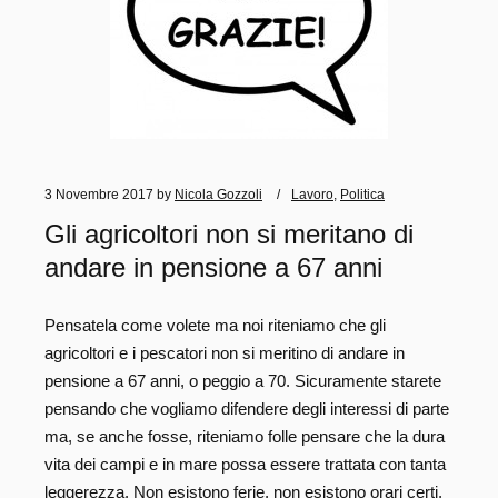
3 Novembre 2017
by
Nicola Gozzoli
Lavoro
,
Politica
Gli agricoltori non si meritano di
andare in pensione a 67 anni
Pensatela come volete ma noi riteniamo che gli
agricoltori e i pescatori non si meritino di andare in
pensione a 67 anni, o peggio a 70. Sicuramente starete
pensando che vogliamo difendere degli interessi di parte
ma, se anche fosse, riteniamo folle pensare che la dura
vita dei campi e in mare possa essere trattata con tanta
leggerezza. Non esistono ferie, non esistono orari certi,