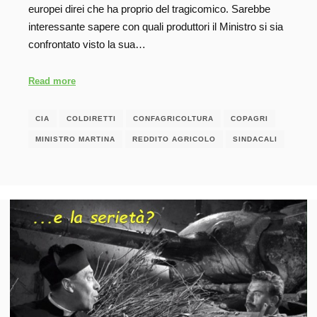
europei direi che ha proprio del tragicomico. Sarebbe
interessante sapere con quali produttori il Ministro si sia
confrontato visto la sua…
Read more
CIA
COLDIRETTI
CONFAGRICOLTURA
COPAGRI
MINISTRO MARTINA
REDDITO AGRICOLO
SINDACALI