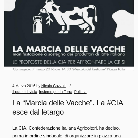
4 Marzo 2016
by
Nicola Gozzoli
Il punto di vista
,
Insieme per la Terra
,
Politica
La “Marcia delle Vacche”. La #CIA
esce dal letargo
La CIA, Confederazione Italiana Agricoltori, ha deciso,
prima in ordine sindacale, di organizzare in piazza una