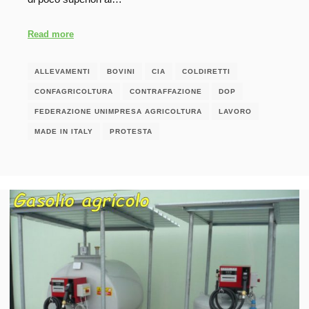
Read more
ALLEVAMENTI
BOVINI
CIA
COLDIRETTI
CONFAGRICOLTURA
CONTRAFFAZIONE
DOP
FEDERAZIONE UNIMPRESA AGRICOLTURA
LAVORO
MADE IN ITALY
PROTESTA