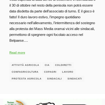
il 30 di ottobre nel resto della penisola non potrà essere
data disdetta da parte dell’associato di turno. E il gioco è
fatto! Il duro lavoro estivo, l’impegno quotidiano
necessario nell’allevamento, l’intermittenza del sostegno
alla protesta dei Mass Media oramai vicini alle sindacali,
permettono di spegnere ogni focolaio acceso nel
Belpaese.…
Read more
ATTIVITÀ AGRICOLA
CIA
COLDIRETTI
CONFAGRICOLTURA
COPAGRI
LAVORO
PROTESTA AGRICOLA
SINDACALI
SINDACATI