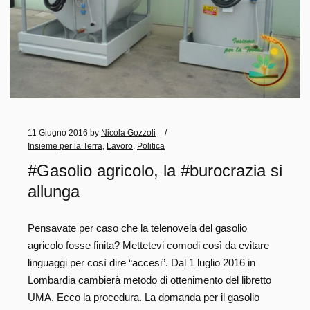
11 Giugno 2016
by
Nicola Gozzoli
Insieme per la Terra
,
Lavoro
,
Politica
#Gasolio agricolo, la #burocrazia si
allunga
Pensavate per caso che la telenovela del gasolio
agricolo fosse finita? Mettetevi comodi così da evitare
linguaggi per così dire “accesi”. Dal 1 luglio 2016 in
Lombardia cambierà metodo di ottenimento del libretto
UMA. Ecco la procedura. La domanda per il gasolio