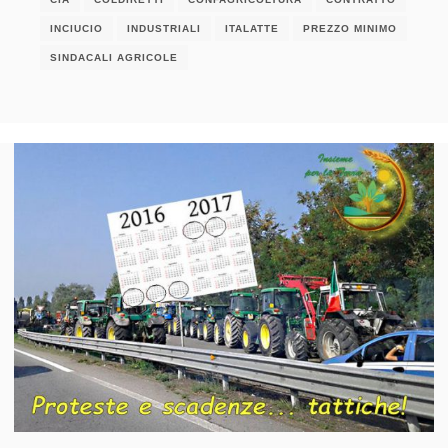
INCIUCIO
INDUSTRIALI
ITALATTE
PREZZO MINIMO
SINDACALI AGRICOLE