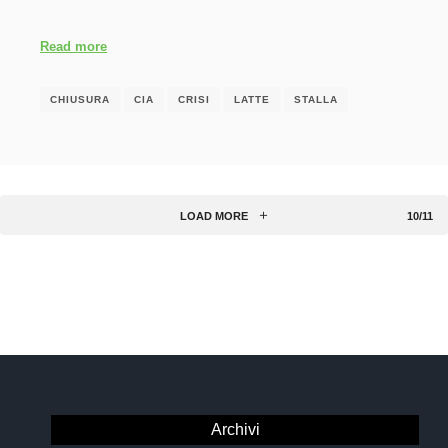
Read more
CHIUSURA
CIA
CRISI
LATTE
STALLA
LOAD MORE
10/11
Archivi