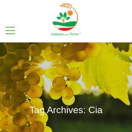
Tag Archives:
Cia