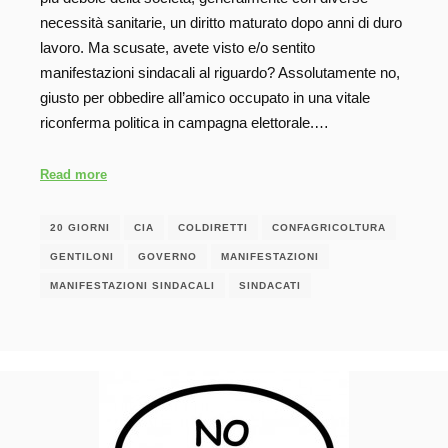
necessità sanitarie, un diritto maturato dopo anni di duro
lavoro. Ma scusate, avete visto e/o sentito
manifestazioni sindacali al riguardo? Assolutamente no,
giusto per obbedire all’amico occupato in una vitale
riconferma politica in campagna elettorale.…
Read more
20 GIORNI
CIA
COLDIRETTI
CONFAGRICOLTURA
GENTILONI
GOVERNO
MANIFESTAZIONI
MANIFESTAZIONI SINDACALI
SINDACATI