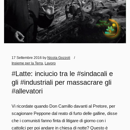
17 Settembre 2016
by
Nicola Gozzoli
Insieme per la Terra
,
Lavoro
#Latte: inciucio tra le #sindacali e
gli #industriali per massacrare gli
#allevatori
Vi ricordate quando Don Camillo davanti al Pretore, per
scagionare Peppone dal reato di furto delle galline, disse
che i comunisti fanno finta di litigare di giorno con i
cattolici per poi andare in chiesa di notte? Questo è