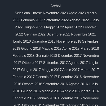
Archivi
Seleziona il mese Novembre 2023 Aprile 2023 Marzo
2023 Febbraio 2023 Settembre 2022 Agosto 2022 Luglio
2022 Giugno 2022 Maggio 2022 Aprile 2022 Febbraio
2022 Gennaio 2022 Dicembre 2021 Novembre 2021
Luglio 2019 Dicembre 2018 Novembre 2018 Settembre
2018 Giugno 2018 Maggio 2018 Aprile 2018 Marzo 2018
Febbraio 2018 Gennaio 2018 Dicembre 2017 Novembre
2017 Ottobre 2017 Settembre 2017 Agosto 2017 Luglio
2017 Giugno 2017 Maggio 2017 Aprile 2017 Marzo 2017
Febbraio 2017 Gennaio 2017 Dicembre 2016 Novembre
2016 Ottobre 2016 Settembre 2016 Agosto 2016 Luglio
2016 Giugno 2016 Maggio 2016 Aprile 2016 Marzo 2016
Febbraio 2016 Gennaio 2016 Dicembre 2015 Novembre
2015 Ottobre 2015 Settembre 2015 Agosto 2015 Luglio