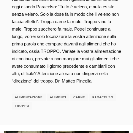
oggi citando Paracelso: “Tutto è veleno, e nulla esiste
senza veleno. Solo la dose fa in modo che il veleno non
faccia effetto“. Troppa carne fa male. Troppo vino fa
male. Troppo zucchero fa male. Potrei continuare a
lungo, vorrei solo focalizzare la vostra attenzione sulla
prima parola che compare davanti agli alimenti che ho
indicato, ossia TROPPO. Variate la vostra alimentazione
di continuo, provate a non mangiare mai gli alimenti che
avete consumato il giorno precedente e cambiarli con
altri; difficile? Attenzione allora a non dirigervi nella
“direzione” del troppo. Dr. Matteo Pincella
ALIMENTAZIONE
ALIMENTI
CARNE
PARACELSO
TROPPO