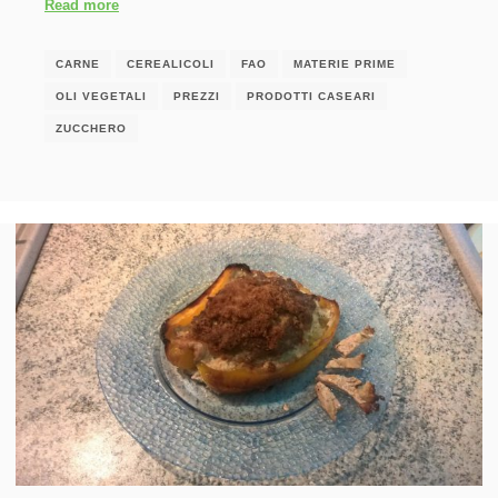
Read more
CARNE
CEREALICOLI
FAO
MATERIE PRIME
OLI VEGETALI
PREZZI
PRODOTTI CASEARI
ZUCCHERO