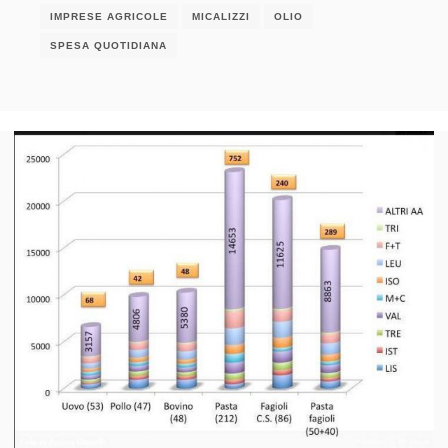
IMPRESE AGRICOLE
MICALIZZI
OLIO
SPESA QUOTIDIANA