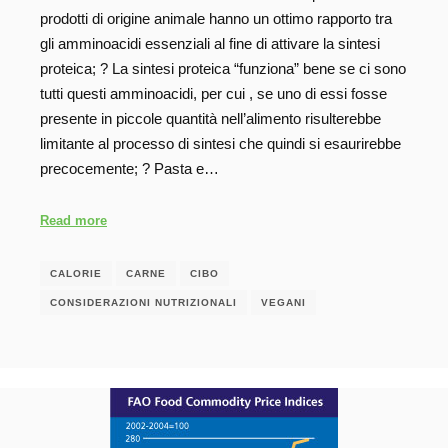
prodotti di origine animale hanno un ottimo rapporto tra
gli amminoacidi essenziali al fine di attivare la sintesi
proteica; ? La sintesi proteica “funziona” bene se ci sono
tutti questi amminoacidi, per cui , se uno di essi fosse
presente in piccole quantità nell’alimento risulterebbe
limitante al processo di sintesi che quindi si esaurirebbe
precocemente; ? Pasta e…
Read more
CALORIE
CARNE
CIBO
CONSIDERAZIONI NUTRIZIONALI
VEGANI