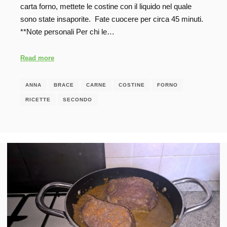
carta forno, mettete le costine con il liquido nel quale
sono state insaporite. Fate cuocere per circa 45 minuti.
**Note personali Per chi le…
Read more
ANNA
BRACE
CARNE
COSTINE
FORNO
RICETTE
SECONDO