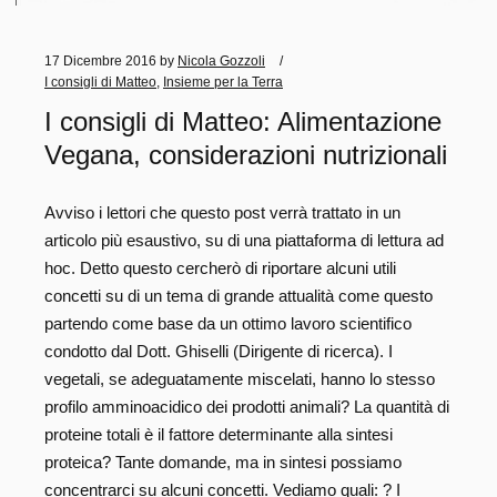
17 Dicembre 2016
by
Nicola Gozzoli
I consigli di Matteo
,
Insieme per la Terra
I consigli di Matteo: Alimentazione
Vegana, considerazioni nutrizionali
Avviso i lettori che questo post verrà trattato in un
articolo più esaustivo, su di una piattaforma di lettura ad
hoc. Detto questo cercherò di riportare alcuni utili
concetti su di un tema di grande attualità come questo
partendo come base da un ottimo lavoro scientifico
condotto dal Dott. Ghiselli (Dirigente di ricerca). I
vegetali, se adeguatamente miscelati, hanno lo stesso
profilo amminoacidico dei prodotti animali? La quantità di
proteine totali è il fattore determinante alla sintesi
proteica? Tante domande, ma in sintesi possiamo
concentrarci su alcuni concetti. Vediamo quali: ? I