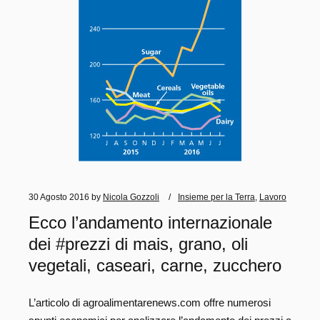
30 Agosto 2016
by
Nicola Gozzoli
Insieme per la Terra
,
Lavoro
Ecco l’andamento internazionale
dei #prezzi di mais, grano, oli
vegetali, caseari, carne, zucchero
L’articolo di agroalimentarenews.com offre numerosi