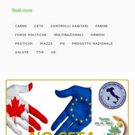
Read more
CARNE
CETA
CONTROLLI SANITARI
FARINE
FORZE POLITICHE
MULTINAZIONALI
ORMONI
PESTICIDI
PIAZZA
PN
PROGETTO NAZIONALE
SALUTE
TTIP
UE