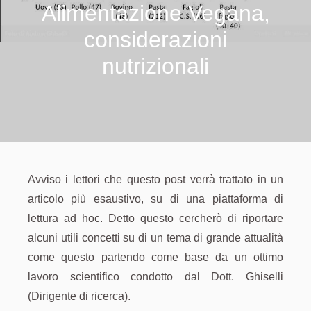
Alimentazione Vegana,
considerazioni
nutrizionali
Avviso i lettori che questo post verrà trattato in un
articolo più esaustivo, su di una piattaforma di
lettura ad hoc. Detto questo cercherò di riportare
alcuni utili concetti su di un tema di grande attualità
come questo partendo come base da un ottimo
lavoro scientifico condotto dal Dott. Ghiselli
(Dirigente di ricerca).