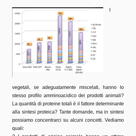
I
vegetali, se adeguatamente miscelati, hanno lo
stesso profilo amminoacidico dei prodotti animali?
La quantità di proteine totali è il fattore determinante
alla sintesi proteica? Tante domande, ma in sintesi
possiamo concentrarci su alcuni concetti. Vediamo
quali: