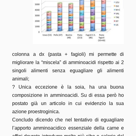
colonna a dx (pasta + fagioli) mi permette di
migliorare la “miscela” di amminoacidi rispetto ai 2
singoli alimenti senza eguagliare gli alimenti
animali;
? Unica eccezione è la soia, ha una buona
composizione in amminoacidi. Su di essa però ho
postato già un articolo in cui evidenzio la sua
azione proestroginica.
Concludo dicendo che nel tentativo di eguagliare
l’apporto amminoacidico essenziale della carne e