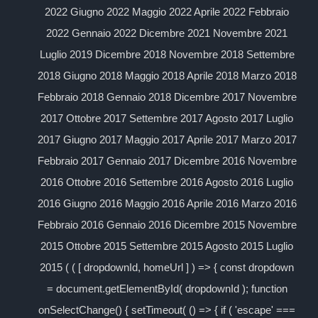
2022 Giugno 2022 Maggio 2022 Aprile 2022 Febbraio
2022 Gennaio 2022 Dicembre 2021 Novembre 2021
Luglio 2019 Dicembre 2018 Novembre 2018 Settembre
2018 Giugno 2018 Maggio 2018 Aprile 2018 Marzo 2018
Febbraio 2018 Gennaio 2018 Dicembre 2017 Novembre
2017 Ottobre 2017 Settembre 2017 Agosto 2017 Luglio
2017 Giugno 2017 Maggio 2017 Aprile 2017 Marzo 2017
Febbraio 2017 Gennaio 2017 Dicembre 2016 Novembre
2016 Ottobre 2016 Settembre 2016 Agosto 2016 Luglio
2016 Giugno 2016 Maggio 2016 Aprile 2016 Marzo 2016
Febbraio 2016 Gennaio 2016 Dicembre 2015 Novembre
2015 Ottobre 2015 Settembre 2015 Agosto 2015 Luglio
2015 ( ( [ dropdownId, homeUrl ] ) => { const dropdown
= document.getElementById( dropdownId ); function
onSelectChange() { setTimeout( () => { if ( 'escape' ===