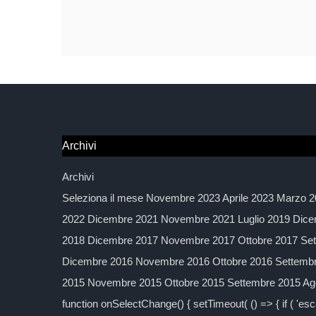
Archivi
Archivi
Seleziona il mese Novembre 2023 Aprile 2023 Marzo 2
2022 Dicembre 2021 Novembre 2021 Luglio 2019 Dice
2018 Dicembre 2017 Novembre 2017 Ottobre 2017 Sett
Dicembre 2016 Novembre 2016 Ottobre 2016 Settembre
2015 Novembre 2015 Ottobre 2015 Settembre 2015 Agos
function onSelectChange() { setTimeout( () => { if ( 'esc