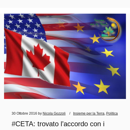
30 Ottobre 2016
by
Nicola Gozzoli
Insieme per la Terra
,
Politica
#CETA: trovato l’accordo con i