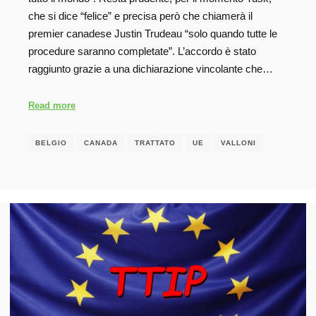
che si dice “felice” e precisa però che chiamerà il
premier canadese Justin Trudeau “solo quando tutte le
procedure saranno completate”. L’accordo è stato
raggiunto grazie a una dichiarazione vincolante che…
Read more
BELGIO
CANADA
TRATTATO
UE
VALLONI