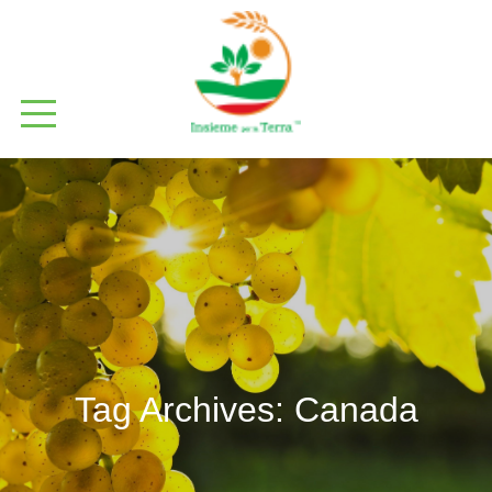
Tag Archives:
Canada