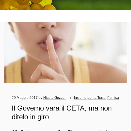
29 Maggio 2017
by
Nicola Gozzoli
Insieme per la Terra
,
Politica
Il Governo vara il CETA, ma non
ditelo in giro