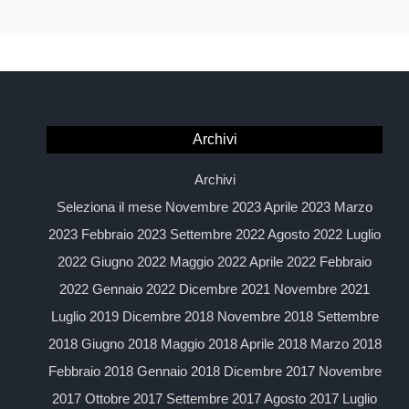
Archivi
Archivi
Seleziona il mese Novembre 2023 Aprile 2023 Marzo
2023 Febbraio 2023 Settembre 2022 Agosto 2022 Luglio
2022 Giugno 2022 Maggio 2022 Aprile 2022 Febbraio
2022 Gennaio 2022 Dicembre 2021 Novembre 2021
Luglio 2019 Dicembre 2018 Novembre 2018 Settembre
2018 Giugno 2018 Maggio 2018 Aprile 2018 Marzo 2018
Febbraio 2018 Gennaio 2018 Dicembre 2017 Novembre
2017 Ottobre 2017 Settembre 2017 Agosto 2017 Luglio