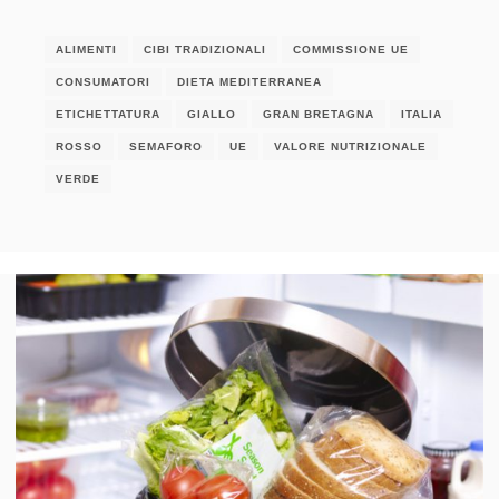
ALIMENTI
CIBI TRADIZIONALI
COMMISSIONE UE
CONSUMATORI
DIETA MEDITERRANEA
ETICHETTATURA
GIALLO
GRAN BRETAGNA
ITALIA
ROSSO
SEMAFORO
UE
VALORE NUTRIZIONALE
VERDE