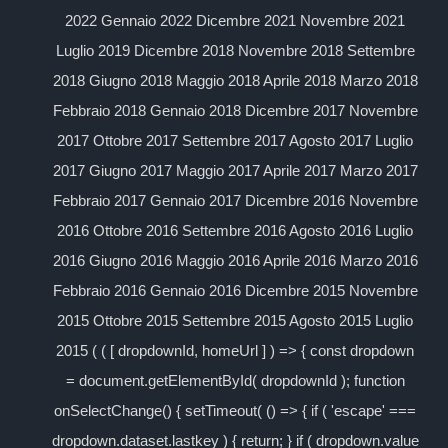
2022 Gennaio 2022 Dicembre 2021 Novembre 2021
Luglio 2019 Dicembre 2018 Novembre 2018 Settembre
2018 Giugno 2018 Maggio 2018 Aprile 2018 Marzo 2018
Febbraio 2018 Gennaio 2018 Dicembre 2017 Novembre
2017 Ottobre 2017 Settembre 2017 Agosto 2017 Luglio
2017 Giugno 2017 Maggio 2017 Aprile 2017 Marzo 2017
Febbraio 2017 Gennaio 2017 Dicembre 2016 Novembre
2016 Ottobre 2016 Settembre 2016 Agosto 2016 Luglio
2016 Giugno 2016 Maggio 2016 Aprile 2016 Marzo 2016
Febbraio 2016 Gennaio 2016 Dicembre 2015 Novembre
2015 Ottobre 2015 Settembre 2015 Agosto 2015 Luglio
2015 ( ( [ dropdownId, homeUrl ] ) => { const dropdown
= document.getElementById( dropdownId ); function
onSelectChange() { setTimeout( () => { if ( 'escape' ===
dropdown.dataset.lastkey ) { return; } if ( dropdown.value