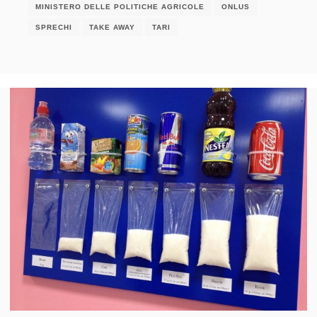
MINISTERO DELLE POLITICHE AGRICOLE
ONLUS
SPRECHI
TAKE AWAY
TARI