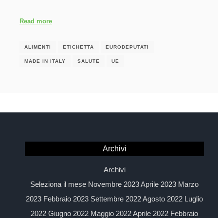
Read more
ALIMENTI
ETICHETTA
EURODEPUTATI
MADE IN ITALY
SALUTE
UE
Archivi
Archivi
Seleziona il mese Novembre 2023 Aprile 2023 Marzo
2023 Febbraio 2023 Settembre 2022 Agosto 2022 Luglio
2022 Giugno 2022 Maggio 2022 Aprile 2022 Febbraio