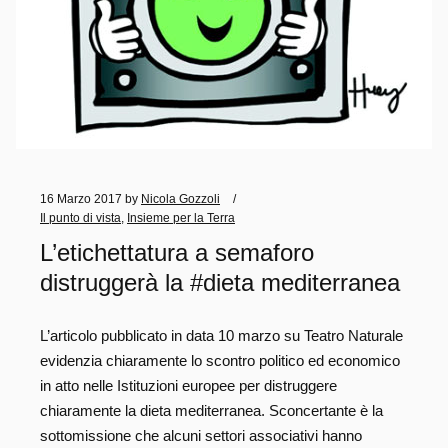
16 Marzo 2017
by
Nicola Gozzoli
Il punto di vista
,
Insieme per la Terra
L’etichettatura a semaforo
distruggerà la #dieta mediterranea
L’articolo pubblicato in data 10 marzo su Teatro Naturale
evidenzia chiaramente lo scontro politico ed economico
in atto nelle Istituzioni europee per distruggere
chiaramente la dieta mediterranea. Sconcertante è la
sottomissione che alcuni settori associativi hanno