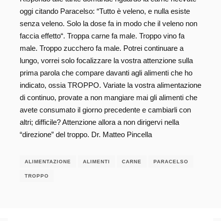
oggi citando Paracelso: “Tutto è veleno, e nulla esiste
senza veleno. Solo la dose fa in modo che il veleno non
faccia effetto“. Troppa carne fa male. Troppo vino fa
male. Troppo zucchero fa male. Potrei continuare a
lungo, vorrei solo focalizzare la vostra attenzione sulla
prima parola che compare davanti agli alimenti che ho
indicato, ossia TROPPO. Variate la vostra alimentazione
di continuo, provate a non mangiare mai gli alimenti che
avete consumato il giorno precedente e cambiarli con
altri; difficile? Attenzione allora a non dirigervi nella
“direzione” del troppo. Dr. Matteo Pincella
ALIMENTAZIONE
ALIMENTI
CARNE
PARACELSO
TROPPO