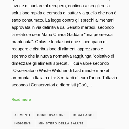
invece di puntare al recupero, continua a scegliere la
soluzione rapida e comoda di buttar via quello che non è
stato consumato. La legge contro gli sprechi alimentari,
approvata in via definitiva dal Senato martedì, secondo
la relatrice dem Maria Chiara Gadda è “una promessa
mantenuta”. Onlus e fondazioni che si occupano di
recupero e distribuzione di alimenti apprezzano e
sperano che la nuova normativa raggiunga l’obiettivo di
dimezzare gli alimenti sprecati, il cui valore secondo
l’Osservatorio Waste Watcher di Last minute market
ammonta in Italia a oltre 8 miliardi di euro l’anno. Tuttavia
secondo i Conservatori e riformisti (Cor),…
Read more
ALIMENTI
CONSERVAZIONE
IMBALLAGGI
INDIGENTI
MINISTERO DELLA SALUTE