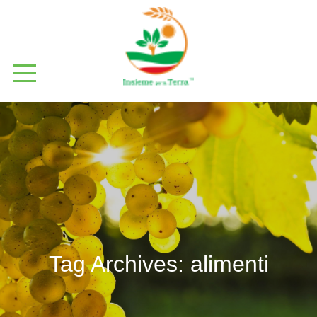
Tag Archives:
alimenti