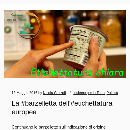
13 Maggio 2016
by
Nicola Gozzoli
Insieme per la Terra
,
Politica
La #barzelletta dell’#etichettatura
europea
Continuano le barzellette sull’indicazione di origine