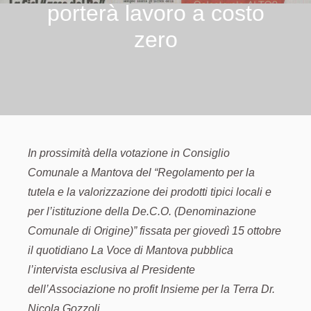
porterà lavoro a costo
zero
In prossimità della votazione in Consiglio
Comunale a Mantova del “Regolamento per la
tutela e la valorizzazione dei prodotti tipici locali e
per l’istituzione della De.C.O. (Denominazione
Comunale di Origine)” fissata per giovedì 15 ottobre
il quotidiano La Voce di Mantova pubblica
l’intervista esclusiva al Presidente
dell’Associazione no profit Insieme per la Terra Dr.
Nicola Gozzoli.