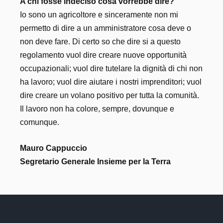
A chi fosse indeciso cosa vorrebbe dire?
Io sono un agricoltore e sinceramente non mi
permetto di dire a un amministratore cosa deve o
non deve fare. Di certo so che dire si a questo
regolamento vuol dire creare nuove opportunità
occupazionali; vuol dire tutelare la dignità di chi non
ha lavoro; vuol dire aiutare i nostri imprenditori; vuol
dire creare un volano positivo per tutta la comunità.
Il lavoro non ha colore, sempre, dovunque e
comunque.
Mauro Cappuccio
Segretario Generale Insieme per la Terra