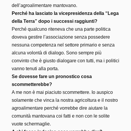
dell’agroalimentare mantovano.
Perché ha lasciato la vicepresidenza della “Lega
della Terra” dopo i successi raggiunti?
Perché qualcuno riteneva che una parte politica
doveva gestire l’associazione senza possedere
nessuna competenza nel settore primario e senza
alcuna volontà di dialogo. Sono sempre più
convinto che è giusto dialogare con tutti, ma i politici
vanno tenuti alla porta.
Se dovesse fare un pronostico cosa
scommetterebbe?
A me non è mai piaciuto scommettere. Io auspico
solamente che vinca la nostra agricoltura e il nostro
agroalimentare perché vorrebbe dire aiutare la
comunità mantovana coi fatti e non con le solite
vuote schermaglie.