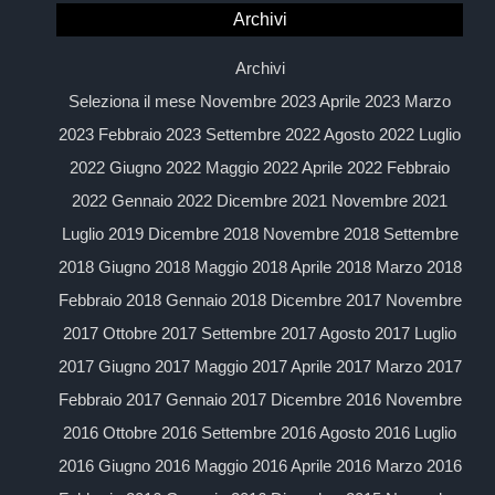
Archivi
Archivi
Seleziona il mese Novembre 2023 Aprile 2023 Marzo
2023 Febbraio 2023 Settembre 2022 Agosto 2022 Luglio
2022 Giugno 2022 Maggio 2022 Aprile 2022 Febbraio
2022 Gennaio 2022 Dicembre 2021 Novembre 2021
Luglio 2019 Dicembre 2018 Novembre 2018 Settembre
2018 Giugno 2018 Maggio 2018 Aprile 2018 Marzo 2018
Febbraio 2018 Gennaio 2018 Dicembre 2017 Novembre
2017 Ottobre 2017 Settembre 2017 Agosto 2017 Luglio
2017 Giugno 2017 Maggio 2017 Aprile 2017 Marzo 2017
Febbraio 2017 Gennaio 2017 Dicembre 2016 Novembre
2016 Ottobre 2016 Settembre 2016 Agosto 2016 Luglio
2016 Giugno 2016 Maggio 2016 Aprile 2016 Marzo 2016