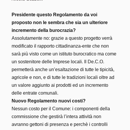
Presidente questo Regolamento da voi
proposto non le sembra che sia un ulteriore
incremento della burocrazia?
Assolutamente no: grazie a questo progetto verrà
modificato il rapporto cittadinanza-ente che non
sarà più visto come un istituto burocratico ma come
un sostenitore delle Imprese locali. Il De.C.O.
permetterà anche un’esaltazione di tutte le tipicità,
agricole e non, e di tutte le tradizioni locali oltre ad
un valore aggiunto ai prodotti ed un incremento
delle entrate comunali.
Nuovo Regolamento nuovi costi?
Nessun costo per il Comune: i componenti della
commissione che gestirà l’intera attività non
avranno gettoni di presenza e perchè i controlli