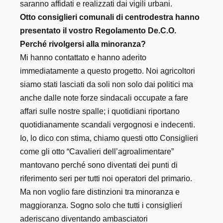
saranno affidati e realizzati dai vigili urbani.
Otto consiglieri comunali di centrodestra hanno
presentato il vostro Regolamento De.C.O.
Perché rivolgersi alla minoranza?
Mi hanno contattato e hanno aderito
immediatamente a questo progetto. Noi agricoltori
siamo stati lasciati da soli non solo dai politici ma
anche dalle note forze sindacali occupate a fare
affari sulle nostre spalle; i quotidiani riportano
quotidianamente scandali vergognosi e indecenti.
Io, lo dico con stima, chiamo questi otto Consiglieri
come gli otto “Cavalieri dell’agroalimentare”
mantovano perché sono diventati dei punti di
riferimento seri per tutti noi operatori del primario.
Ma non voglio fare distinzioni tra minoranza e
maggioranza. Sogno solo che tutti i consiglieri
aderiscano diventando ambasciatori