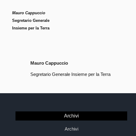
Mauro Cappuccio
Segretario Generale
Insieme per la Terra
Mauro Cappuccio
Segretario Generale Insieme per la Terra
Archivi
Archivi