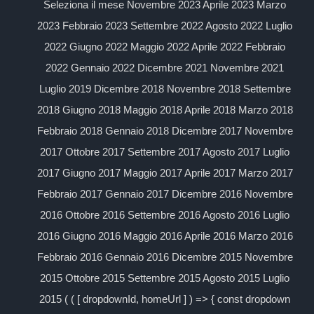
Seleziona il mese Novembre 2023 Aprile 2023 Marzo
2023 Febbraio 2023 Settembre 2022 Agosto 2022 Luglio
2022 Giugno 2022 Maggio 2022 Aprile 2022 Febbraio
2022 Gennaio 2022 Dicembre 2021 Novembre 2021
Luglio 2019 Dicembre 2018 Novembre 2018 Settembre
2018 Giugno 2018 Maggio 2018 Aprile 2018 Marzo 2018
Febbraio 2018 Gennaio 2018 Dicembre 2017 Novembre
2017 Ottobre 2017 Settembre 2017 Agosto 2017 Luglio
2017 Giugno 2017 Maggio 2017 Aprile 2017 Marzo 2017
Febbraio 2017 Gennaio 2017 Dicembre 2016 Novembre
2016 Ottobre 2016 Settembre 2016 Agosto 2016 Luglio
2016 Giugno 2016 Maggio 2016 Aprile 2016 Marzo 2016
Febbraio 2016 Gennaio 2016 Dicembre 2015 Novembre
2015 Ottobre 2015 Settembre 2015 Agosto 2015 Luglio
2015 ( ( [ dropdownId, homeUrl ] ) => { const dropdown