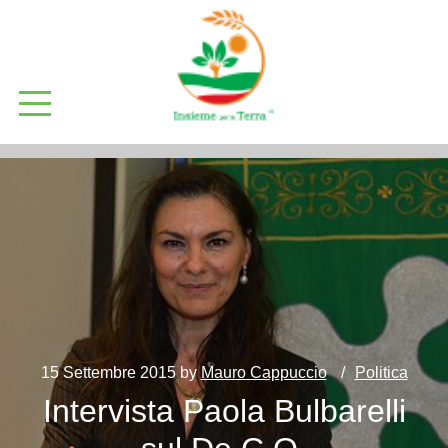
15 Settembre 2015
by
Mauro Cappuccio
Politica
Intervista Paola Bulbarelli