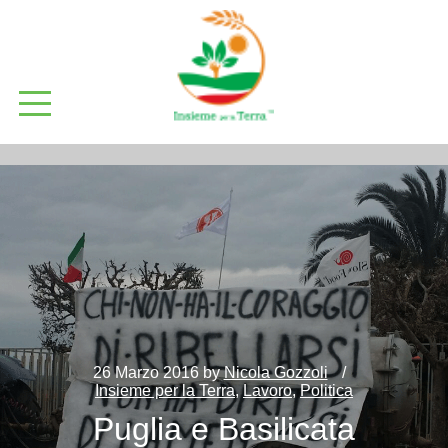
26 Marzo 2016
by
Nicola Gozzoli
Insieme per la Terra
,
Lavoro
,
Politica
Puglia e Basilicata