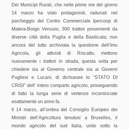
Dei Municipi Rurali, che nelle prime ore del giorno
14 marzo ha visto protagonisti, radunati nel
parcheggio del Centro Commerciale Ipercoop di
Matera-Borgo Venusio, 300 trattori provenienti da
diverse città della Puglia e della Basilicata; non
ancora del tutto archiviata la questione dell’Imu
Agricola, gli attivisti di Riscatto, mettono
nuovamente i trattori in strada, questa volta per
chiedere sia al Governo centrale sia ai Governi
Pugliesi e Lucani, di dichiarare lo “STATO DI
CRISI” dell’ intero comparto agricolo, proseguendo
di fatto la lunga serie di vertenze incominciate
esattamente un anno fa.
Il 14 marzo, all’ombra del Consiglio Europeo dei
Ministri dell’Agricoltura tenutosi a Bruxelles, il
mondo agricolo del sud Italia, unito sotto la