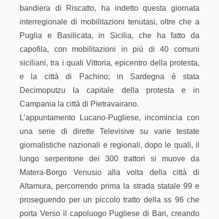
bandiera di Riscatto, ha indetto questa giornata
interregionale di mobilitazioni tenutasi, oltre che a
Puglia e Basilicata, in Sicilia, che ha fatto da
capofila, con mobilitazioni in più di 40 comuni
siciliani, tra i quali Vittoria, epicentro della protesta,
e la città di Pachino; in Sardegna è stata
Decimoputzu la capitale della protesta e in
Campania la città di Pietravairano.
L’appuntamento Lucano-Pugliese, incomincia con
una serie di dirette Televisive su varie testate
giornalistiche nazionali e regionali, dopo le quali, il
lungo serpentone dei 300 trattori si muove da
Matera-Borgo Venusio alla volta della città di
Altamura, percorrendo prima la strada statale 99 e
proseguendo per un piccolo tratto della ss 96 che
porta Verso il capoluogo Pugliese di Bari, creando