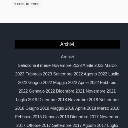
STATO DI CRISI
Archivi
Archivi
Seleziona il mese Novembre 2023 Aprile 2023 Marzo
2023 Febbraio 2023 Settembre 2022 Agosto 2022 Luglio
2022 Giugno 2022 Maggio 2022 Aprile 2022 Febbraio
2022 Gennaio 2022 Dicembre 2021 Novembre 2021
Luglio 2019 Dicembre 2018 Novembre 2018 Settembre
2018 Giugno 2018 Maggio 2018 Aprile 2018 Marzo 2018
Febbraio 2018 Gennaio 2018 Dicembre 2017 Novembre
2017 Ottobre 2017 Settembre 2017 Agosto 2017 Luglio