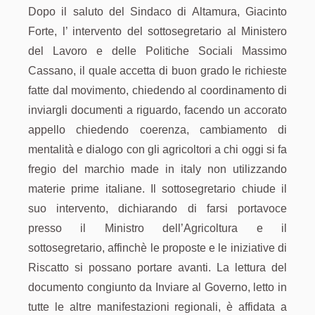
Dopo il saluto del Sindaco di Altamura, Giacinto
Forte, l’ intervento del sottosegretario al Ministero
del Lavoro e delle Politiche Sociali Massimo
Cassano, il quale accetta di buon grado le richieste
fatte dal movimento, chiedendo al coordinamento di
inviargli documenti a riguardo, facendo un accorato
appello chiedendo coerenza, cambiamento di
mentalità e dialogo con gli agricoltori a chi oggi si fa
fregio del marchio made in italy non utilizzando
materie prime italiane. Il sottosegretario chiude il
suo intervento, dichiarando di farsi portavoce
presso il Ministro dell’Agricoltura e il
sottosegretario, affinchè le proposte e le iniziative di
Riscatto si possano portare avanti. La lettura del
documento congiunto da Inviare al Governo, letto in
tutte le altre manifestazioni regionali, è affidata a