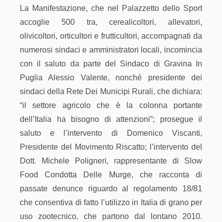
La Manifestazione, che nel Palazzetto dello Sport
accoglie 500 tra, cerealicoltori, allevatori,
olivicoltori, orticultori e frutticultori, accompagnati da
numerosi sindaci e amministratori locali, incomincia
con il saluto da parte del Sindaco di Gravina In
Puglia Alessio Valente, nonché presidente dei
sindaci della Rete Dei Municipi Rurali, che dichiara:
“il settore agricolo che è la colonna portante
dell’Italia ha bisogno di attenzioni”; prosegue il
saluto e l’intervento di Domenico Viscanti,
Presidente del Movimento Riscatto; l’intervento del
Dott. Michele Poligneri, rappresentante di Slow
Food Condotta Delle Murge, che racconta di
passate denunce riguardo al regolamento 18/81
che consentiva di fatto l’utilizzo in Italia di grano per
uso zootecnico, che partono dal lontano 2010.