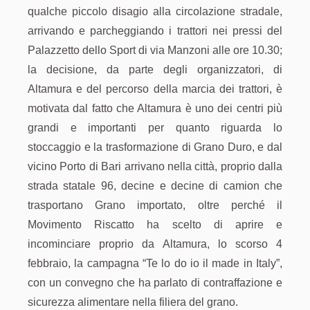
qualche piccolo disagio alla circolazione stradale,
arrivando e parcheggiando i trattori nei pressi del
Palazzetto dello Sport di via Manzoni alle ore 10.30;
la decisione, da parte degli organizzatori, di
Altamura e del percorso della marcia dei trattori, è
motivata dal fatto che Altamura è uno dei centri più
grandi e importanti per quanto riguarda lo
stoccaggio e la trasformazione di Grano Duro, e dal
vicino Porto di Bari arrivano nella città, proprio dalla
strada statale 96, decine e decine di camion che
trasportano Grano importato, oltre perché il
Movimento Riscatto ha scelto di aprire e
incominciare proprio da Altamura, lo scorso 4
febbraio, la campagna “Te lo do io il made in Italy”,
con un convegno che ha parlato di contraffazione e
sicurezza alimentare nella filiera del grano.