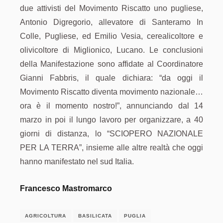
due attivisti del Movimento Riscatto uno pugliese,
Antonio Digregorio, allevatore di Santeramo In
Colle, Pugliese, ed Emilio Vesia, cerealicoltore e
olivicoltore di Miglionico, Lucano. Le conclusioni
della Manifestazione sono affidate al Coordinatore
Gianni Fabbris, il quale dichiara: “da oggi il
Movimento Riscatto diventa movimento nazionale…
ora è il momento nostro!”, annunciando dal 14
marzo in poi il lungo lavoro per organizzare, a 40
giorni di distanza, lo “SCIOPERO NAZIONALE
PER LA TERRA”, insieme alle altre realtà che oggi
hanno manifestato nel sud Italia.
Francesco Mastromarco
AGRICOLTURA
BASILICATA
PUGLIA