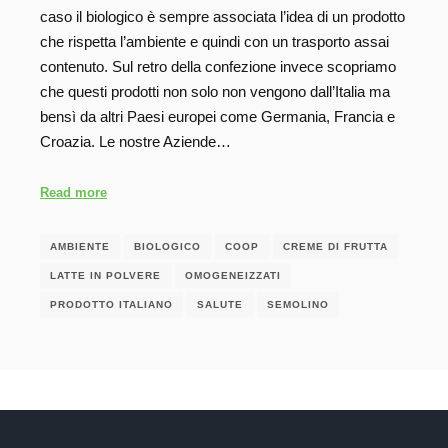
caso il biologico è sempre associata l’idea di un prodotto
che rispetta l’ambiente e quindi con un trasporto assai
contenuto. Sul retro della confezione invece scopriamo
che questi prodotti non solo non vengono dall’Italia ma
bensì da altri Paesi europei come Germania, Francia e
Croazia. Le nostre Aziende…
Read more
AMBIENTE
BIOLOGICO
COOP
CREME DI FRUTTA
LATTE IN POLVERE
OMOGENEIZZATI
PRODOTTO ITALIANO
SALUTE
SEMOLINO