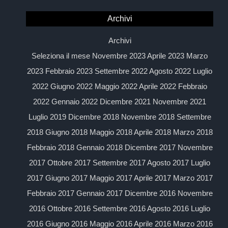
Archivi
Archivi
Seleziona il mese Novembre 2023 Aprile 2023 Marzo
2023 Febbraio 2023 Settembre 2022 Agosto 2022 Luglio
2022 Giugno 2022 Maggio 2022 Aprile 2022 Febbraio
2022 Gennaio 2022 Dicembre 2021 Novembre 2021
Luglio 2019 Dicembre 2018 Novembre 2018 Settembre
2018 Giugno 2018 Maggio 2018 Aprile 2018 Marzo 2018
Febbraio 2018 Gennaio 2018 Dicembre 2017 Novembre
2017 Ottobre 2017 Settembre 2017 Agosto 2017 Luglio
2017 Giugno 2017 Maggio 2017 Aprile 2017 Marzo 2017
Febbraio 2017 Gennaio 2017 Dicembre 2016 Novembre
2016 Ottobre 2016 Settembre 2016 Agosto 2016 Luglio
2016 Giugno 2016 Maggio 2016 Aprile 2016 Marzo 2016