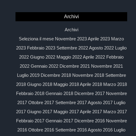
Archivi
Archivi
Seleziona il mese Novembre 2023 Aprile 2023 Marzo
2023 Febbraio 2023 Settembre 2022 Agosto 2022 Luglio
2022 Giugno 2022 Maggio 2022 Aprile 2022 Febbraio
2022 Gennaio 2022 Dicembre 2021 Novembre 2021
Luglio 2019 Dicembre 2018 Novembre 2018 Settembre
2018 Giugno 2018 Maggio 2018 Aprile 2018 Marzo 2018
Febbraio 2018 Gennaio 2018 Dicembre 2017 Novembre
2017 Ottobre 2017 Settembre 2017 Agosto 2017 Luglio
2017 Giugno 2017 Maggio 2017 Aprile 2017 Marzo 2017
Febbraio 2017 Gennaio 2017 Dicembre 2016 Novembre
2016 Ottobre 2016 Settembre 2016 Agosto 2016 Luglio