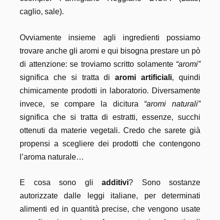
caglio, sale).
Ovviamente insieme agli ingredienti possiamo
trovare anche gli aromi e qui bisogna prestare un pò
di attenzione: se troviamo scritto solamente
“aromi”
significa che si tratta di
aromi artificiali
, quindi
chimicamente prodotti in laboratorio. Diversamente
invece, se compare la dicitura
“aromi naturali”
significa che si tratta di estratti, essenze, succhi
ottenuti da materie vegetali. Credo che sarete già
propensi a scegliere dei prodotti che contengono
l’aroma naturale…
E cosa sono gli
additivi
? Sono sostanze
autorizzate dalle leggi italiane, per determinati
alimenti ed in quantità precise, che vengono usate