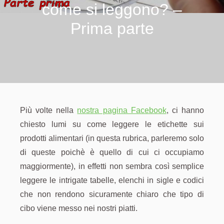
come si leggono? –
Prima parte
Più volte nella
nostra pagina Facebook
, ci hanno
chiesto lumi su come leggere le etichette sui
prodotti alimentari (in questa rubrica, parleremo solo
di queste poichè è quello di cui ci occupiamo
maggiormente), in effetti non sembra così semplice
leggere le intrigate tabelle, elenchi in sigle e codici
che non rendono sicuramente chiaro che tipo di
cibo viene messo nei nostri piatti.