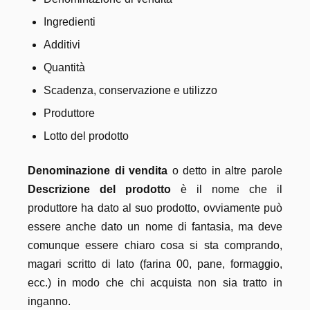
Ingredienti
Additivi
Quantità
Scadenza, conservazione e utilizzo
Produttore
Lotto del prodotto
Denominazione di vendita
o detto in altre parole
Descrizione del prodotto
è il nome che il
produttore ha dato al suo prodotto, ovviamente può
essere anche dato un nome di fantasia, ma deve
comunque essere chiaro cosa si sta comprando,
magari scritto di lato (farina 00, pane, formaggio,
ecc.) in modo che chi acquista non sia tratto in
inganno.