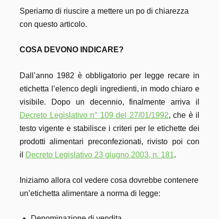
Speriamo di riuscire a mettere un po di chiarezza
con questo articolo.
COSA DEVONO INDICARE?
Dall’anno 1982 è obbligatorio per legge recare in
etichetta l’elenco degli ingredienti, in modo chiaro e
visibile. Dopo un decennio, finalmente arriva il
Decreto Legislativo n° 109 del 27/01/1992
, che è il
testo vigente e stabilisce i criteri per le etichette dei
prodotti alimentari preconfezionati, rivisto poi con
il
Decreto Legislativo 23 giugno 2003, n. 181
.
Iniziamo allora col vedere cosa dovrebbe contenere
un’etichetta alimentare a norma di legge:
Denominazione di vendita