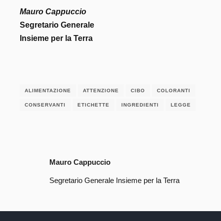
Mauro Cappuccio
Segretario Generale
Insieme per la Terra
ALIMENTAZIONE
ATTENZIONE
CIBO
COLORANTI
CONSERVANTI
ETICHETTE
INGREDIENTI
LEGGE
Mauro Cappuccio
Segretario Generale Insieme per la Terra