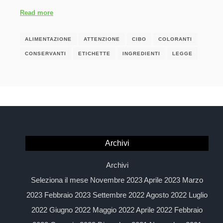
Read more
ALIMENTAZIONE
ATTENZIONE
CIBO
COLORANTI
CONSERVANTI
ETICHETTE
INGREDIENTI
LEGGE
Archivi
Archivi
Seleziona il mese Novembre 2023 Aprile 2023 Marzo
2023 Febbraio 2023 Settembre 2022 Agosto 2022 Luglio
2022 Giugno 2022 Maggio 2022 Aprile 2022 Febbraio