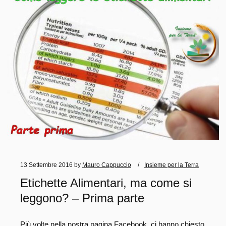
13 Settembre 2016
by
Mauro Cappuccio
Insieme per la Terra
Etichette Alimentari, ma come si
leggono? – Prima parte
Più volte nella nostra pagina Facebook, ci hanno chiesto