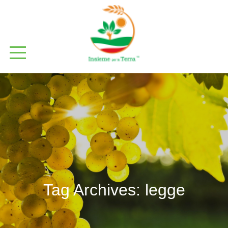
Tag Archives:
legge