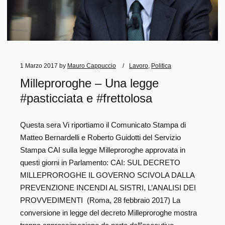
1 Marzo 2017
by
Mauro Cappuccio
Lavoro
,
Politica
Milleproroghe – Una legge
#pasticciata e #frettolosa
Questa sera Vi riportiamo il Comunicato Stampa di
Matteo Bernardelli e Roberto Guidotti del Servizio
Stampa CAI sulla legge Milleproroghe approvata in
questi giorni in Parlamento: CAI: SUL DECRETO
MILLEPROROGHE IL GOVERNO SCIVOLA DALLA
PREVENZIONE INCENDI AL SISTRI, L’ANALISI DEI
PROVVEDIMENTI (Roma, 28 febbraio 2017) La
conversione in legge del decreto Milleproroghe mostra