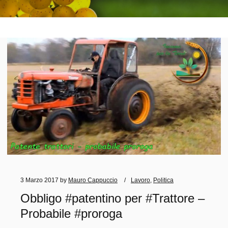
3 Marzo 2017
by
Mauro Cappuccio
Lavoro
,
Politica
Obbligo #patentino per #Trattore –
Probabile #proroga