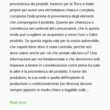
provenienza dei prodotti. Insieme per la Terra si batte
proprio per avere una etichettatura chiara e completa,
compresa l’indicazione di provenienza degli elementi
che compongono il prodotto. Questo per chiarezza e
correttezza nei confronti del consumatore, che in questo
modo può scegliere se acquistare o meno l’uno o l’altro
prodotto. Se questa regola vale per la vostra automobile,
che sapete bene dove è stata costruita, perchè non
deve valere anche per ciò che portate alla bocca? Una
informazione per noi fondamentale e che dovremmo tutti
imparare a tenere in considerazione come prima tra tutte
le altre è la provenienza del prodotto: il nome del
produttore, la sua sede e quella dell’impianto di
produzione o confezionamento (se diversa) devono
sempre apparire in modo chiaro e leggibile sulle…
Read more