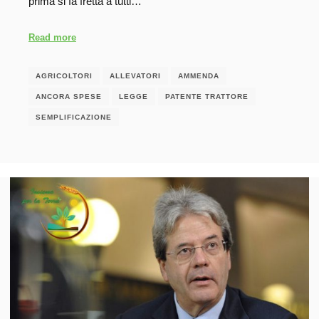
prima si fa fretta a tutti…
Read more
AGRICOLTORI
ALLEVATORI
AMMENDA
ANCORA SPESE
LEGGE
PATENTE TRATTORE
SEMPLIFICAZIONE