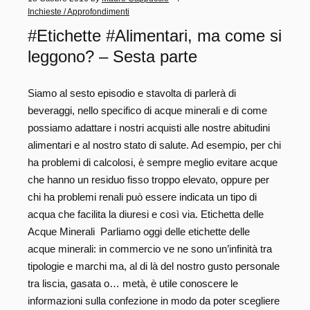
Inchieste / Approfondimenti
#Etichette #Alimentari, ma come si
leggono? – Sesta parte
Siamo al sesto episodio e stavolta di parlerà di
beveraggi, nello specifico di acque minerali e di come
possiamo adattare i nostri acquisti alle nostre abitudini
alimentari e al nostro stato di salute. Ad esempio, per chi
ha problemi di calcolosi, è sempre meglio evitare acque
che hanno un residuo fisso troppo elevato, oppure per
chi ha problemi renali può essere indicata un tipo di
acqua che facilita la diuresi e così via. Etichetta delle
Acque Minerali Parliamo oggi delle etichette delle
acque minerali: in commercio ve ne sono un’infinità tra
tipologie e marchi ma, al di là del nostro gusto personale
tra liscia, gasata o… metà, è utile conoscere le
informazioni sulla confezione in modo da poter scegliere