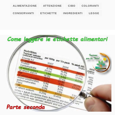
ALIMENTAZIONE
ATTENZIONE
CIBO
COLORANTI
CONSERVANTI
ETICHETTE
INGREDIENTI
LEGGE