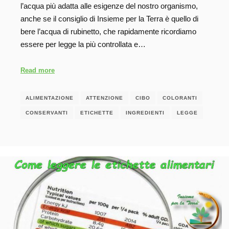
l’acqua più adatta alle esigenze del nostro organismo,
anche se il consiglio di Insieme per la Terra è quello di
bere l’acqua di rubinetto, che rapidamente ricordiamo
essere per legge la più controllata e…
Read more
ALIMENTAZIONE
ATTENZIONE
CIBO
COLORANTI
CONSERVANTI
ETICHETTE
INGREDIENTI
LEGGE