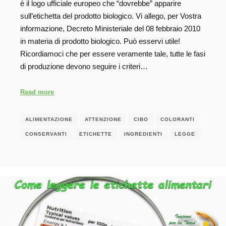
è il logo ufficiale europeo che “dovrebbe” apparire
sull’etichetta del prodotto biologico. Vi allego, per Vostra
informazione, Decreto Ministeriale del 08 febbraio 2010
in materia di prodotto biologico. Può esservi utile!
Ricordiamoci che per essere veramente tale, tutte le fasi
di produzione devono seguire i criteri…
Read more
ALIMENTAZIONE
ATTENZIONE
CIBO
COLORANTI
CONSERVANTI
ETICHETTE
INGREDIENTI
LEGGE