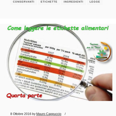
CONSERVANTI
ETICHETTE
INGREDIENTI
LEGGE
8 Ottobre 2016
by
Mauro Cappuccio