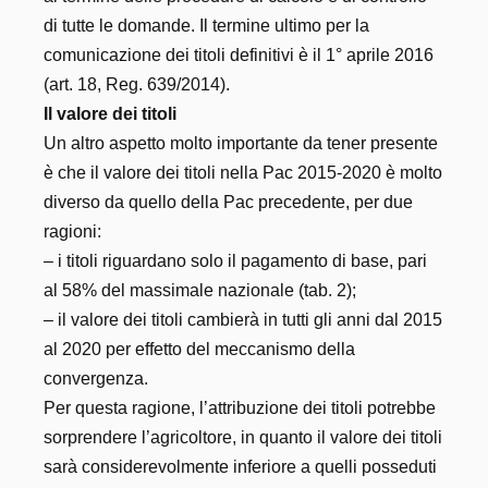
di tutte le domande. Il termine ultimo per la
comunicazione dei titoli definitivi è il 1° aprile 2016
(art. 18, Reg. 639/2014).
Il valore dei titoli
Un altro aspetto molto importante da tener presente
è che il valore dei titoli nella Pac 2015-2020 è molto
diverso da quello della Pac precedente, per due
ragioni:
– i titoli riguardano solo il pagamento di base, pari
al 58% del massimale nazionale (tab. 2);
– il valore dei titoli cambierà in tutti gli anni dal 2015
al 2020 per effetto del meccanismo della
convergenza.
Per questa ragione, l’attribuzione dei titoli potrebbe
sorprendere l’agricoltore, in quanto il valore dei titoli
sarà considerevolmente inferiore a quelli posseduti