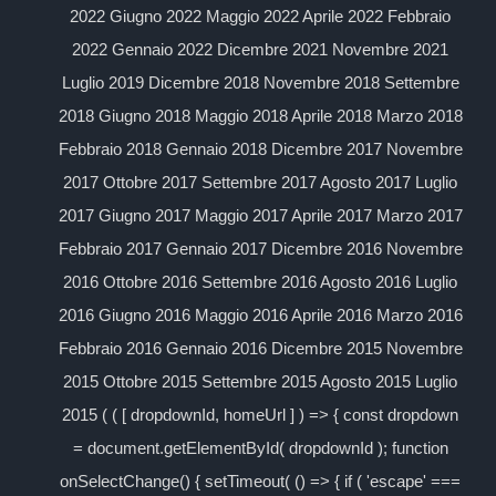
2022 Giugno 2022 Maggio 2022 Aprile 2022 Febbraio
2022 Gennaio 2022 Dicembre 2021 Novembre 2021
Luglio 2019 Dicembre 2018 Novembre 2018 Settembre
2018 Giugno 2018 Maggio 2018 Aprile 2018 Marzo 2018
Febbraio 2018 Gennaio 2018 Dicembre 2017 Novembre
2017 Ottobre 2017 Settembre 2017 Agosto 2017 Luglio
2017 Giugno 2017 Maggio 2017 Aprile 2017 Marzo 2017
Febbraio 2017 Gennaio 2017 Dicembre 2016 Novembre
2016 Ottobre 2016 Settembre 2016 Agosto 2016 Luglio
2016 Giugno 2016 Maggio 2016 Aprile 2016 Marzo 2016
Febbraio 2016 Gennaio 2016 Dicembre 2015 Novembre
2015 Ottobre 2015 Settembre 2015 Agosto 2015 Luglio
2015 ( ( [ dropdownId, homeUrl ] ) => { const dropdown
= document.getElementById( dropdownId ); function
onSelectChange() { setTimeout( () => { if ( 'escape' ===