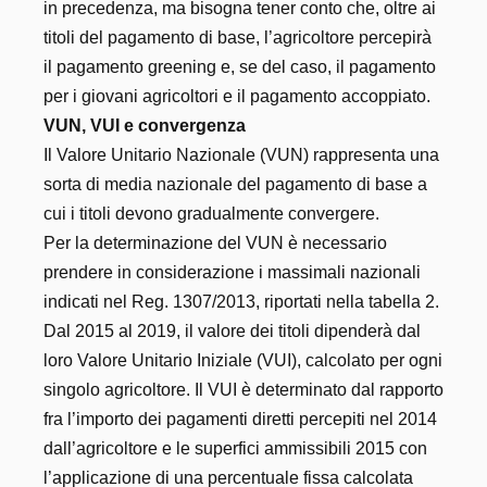
in precedenza, ma bisogna tener conto che, oltre ai
titoli del pagamento di base, l’agricoltore percepirà
il pagamento greening e, se del caso, il pagamento
per i giovani agricoltori e il pagamento accoppiato.
VUN, VUI e convergenza
Il Valore Unitario Nazionale (VUN) rappresenta una
sorta di media nazionale del pagamento di base a
cui i titoli devono gradualmente convergere.
Per la determinazione del VUN è necessario
prendere in considerazione i massimali nazionali
indicati nel Reg. 1307/2013, riportati nella tabella 2.
Dal 2015 al 2019, il valore dei titoli dipenderà dal
loro Valore Unitario Iniziale (VUI), calcolato per ogni
singolo agricoltore. Il VUI è determinato dal rapporto
fra l’importo dei pagamenti diretti percepiti nel 2014
dall’agricoltore e le superfici ammissibili 2015 con
l’applicazione di una percentuale fissa calcolata