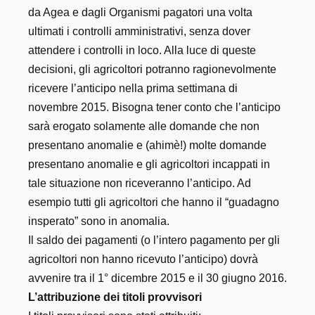
da Agea e dagli Organismi pagatori una volta
ultimati i controlli amministrativi, senza dover
attendere i controlli in loco. Alla luce di queste
decisioni, gli agricoltori potranno ragionevolmente
ricevere l’anticipo nella prima settimana di
novembre 2015. Bisogna tener conto che l’anticipo
sarà erogato solamente alle domande che non
presentano anomalie e (ahimè!) molte domande
presentano anomalie e gli agricoltori incappati in
tale situazione non riceveranno l’anticipo. Ad
esempio tutti gli agricoltori che hanno il “guadagno
insperato” sono in anomalia.
Il saldo dei pagamenti (o l’intero pagamento per gli
agricoltori non hanno ricevuto l’anticipo) dovrà
avvenire tra il 1° dicembre 2015 e il 30 giugno 2016.
L’attribuzione dei titoli provvisori