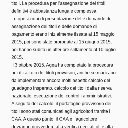
titoli. La procedura per l’assegnazione dei titoli
definitivi è abbastanza lunga e complessa.
Le operazioni di presentazione delle domande di
assegnazione dei titoli e delle domande di
pagamento erano inizialmente fissate al 15 maggio
2015, poi sono state prorogate al 15 giugno 2015,
poi hanno subito un ulteriore slittamento al 10 luglio
2015.
Il 3 ottobre 2015, Agea ha completato la procedura
per il calcolo dei titoli provvisori, anche se mancano
da implementare ancora molti aspetti: calcolo del
guadagno insperato, calcolo dei titoli dalla riserva
nazionale, esecuzione dei controlli amministrativi.
A seguito del calcolo, il portafoglio provvisorio dei
titoli sono stati comunicati agli agricoltori tramite i
CAA. A questo punto, il CAA e l’agricoltore
dovranno provvedere alla verifica dei calcoli e alla