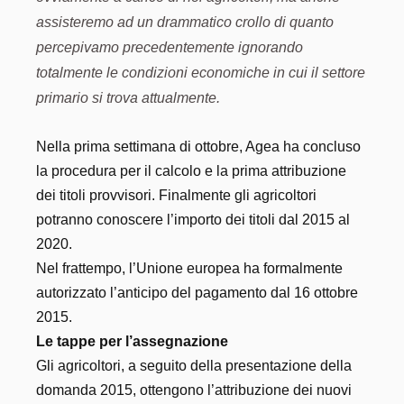
assisteremo ad un drammatico crollo di quanto
percepivamo precedentemente ignorando
totalmente le condizioni economiche in cui il settore
primario si trova attualmente.
Nella prima settimana di ottobre, Agea ha concluso
la procedura per il calcolo e la prima attribuzione
dei titoli provvisori. Finalmente gli agricoltori
potranno conoscere l’importo dei titoli dal 2015 al
2020.
Nel frattempo, l’Unione europea ha formalmente
autorizzato l’anticipo del pagamento dal 16 ottobre
2015.
Le tappe per l’assegnazione
Gli agricoltori, a seguito della presentazione della
domanda 2015, ottengono l’attribuzione dei nuovi