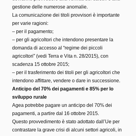
gestione delle numerose anomalie.
La comunicazione dei titoli provvisori è importante
per varie ragioni:
– per il pagamento;
– per gli agricoltori che intendono presentare la
domanda di accesso al “regime dei piccoli
agricoltori” (vedi Terra e Vita n. 28/2015), con
scadenza 15 ottobre 2015;
– per il trasferimento dei titoli per gli agricoltori che
intendono affittare, vendere o dare in successione.
Anticipo del 70% dei pagamenti e 85% per lo
sviluppo rurale
Agea potrebbe pagare un anticipo del 70% dei
pagamenti, a partire dal 16 ottobre 2015.
Questo provvedimento è stato adottato dall’Ue per
contrastare la grave crisi di alcuni settori agricoli, in