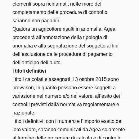
elementi sopra richiamati, nelle more del
completamento delle procedure di controllo,
saranno non pagabili.
Qualora un agricoltore risulti in anomalia, Agea
procederà all’annotazione della tipologia di
anomalia e alla segnalazione del soggetto ai fini
dell’esclusione dalle procedure di pagamento
dell’anticipo dell’aiuto.
I titoli definitivi
I titoli calcolati e assegnati il 3 ottobre 2015 sono
provvisori, in quanto possono essere soggetti a
variazione nel numero e/o nel valore, all’esito dei
controlli previsti dalla normativa regolamentare e
nazionale.
I titoli definitivi, con il numero e l’importo esatto del
loro valore, saranno comunicati da Agea solamente
al termine delle procedure di calcolo e di controllo