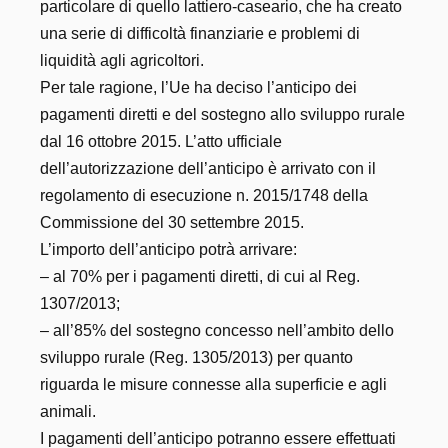
particolare di quello lattiero-caseario, che ha creato
una serie di difficoltà finanziarie e problemi di
liquidità agli agricoltori.
Per tale ragione, l’Ue ha deciso l’anticipo dei
pagamenti diretti e del sostegno allo sviluppo rurale
dal 16 ottobre 2015. L’atto ufficiale
dell’autorizzazione dell’anticipo è arrivato con il
regolamento di esecuzione n. 2015/1748 della
Commissione del 30 settembre 2015.
L’importo dell’anticipo potrà arrivare:
– al 70% per i pagamenti diretti, di cui al Reg.
1307/2013;
– all’85% del sostegno concesso nell’ambito dello
sviluppo rurale (Reg. 1305/2013) per quanto
riguarda le misure connesse alla superficie e agli
animali.
I pagamenti dell’anticipo potranno essere effettuati