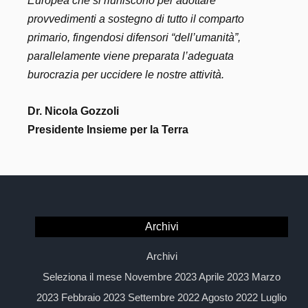
Europea che si riuniscono per adottare
provvedimenti a sostegno di tutto il comparto
primario, fingendosi difensori “dell’umanità”,
parallelamente viene preparata l’adeguata
burocrazia per uccidere le nostre attività.
Dr. Nicola Gozzoli
Presidente Insieme per la Terra
Archivi
Archivi
Seleziona il mese Novembre 2023 Aprile 2023 Marzo
2023 Febbraio 2023 Settembre 2022 Agosto 2022 Luglio