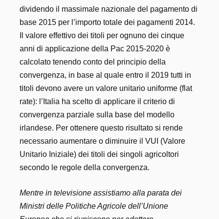
dividendo il massimale nazionale del pagamento di
base 2015 per l’importo totale dei pagamenti 2014.
Il valore effettivo dei titoli per ognuno dei cinque
anni di applicazione della Pac 2015-2020 è
calcolato tenendo conto del principio della
convergenza, in base al quale entro il 2019 tutti in
titoli devono avere un valore unitario uniforme (flat
rate): l’Italia ha scelto di applicare il criterio di
convergenza parziale sulla base del modello
irlandese. Per ottenere questo risultato si rende
necessario aumentare o diminuire il VUI (Valore
Unitario Iniziale) dei titoli dei singoli agricoltori
secondo le regole della convergenza.
Mentre in televisione assistiamo alla parata dei
Ministri delle Politiche Agricole dell’Unione