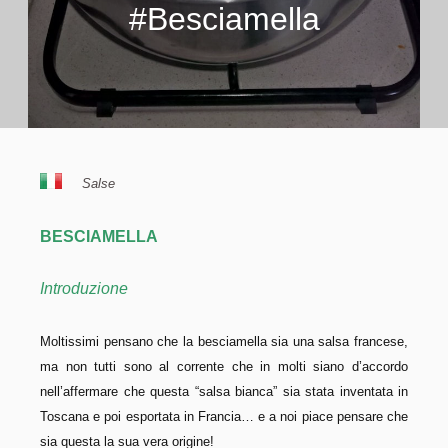
#Besciamella
Salse
BESCIAMELLA
Introduzione
Moltissimi pensano che la besciamella sia una salsa francese,
ma non tutti sono al corrente che in molti siano d’accordo
nell’affermare che questa “salsa bianca” sia stata inventata in
Toscana e poi esportata in Francia… e a noi piace pensare che
sia questa la sua vera origine!