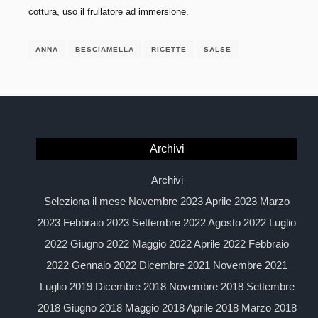
cottura, uso il frullatore ad immersione.
ANNA
BESCIAMELLA
RICETTE
SALSE
Archivi
Archivi
Seleziona il mese Novembre 2023 Aprile 2023 Marzo
2023 Febbraio 2023 Settembre 2022 Agosto 2022 Luglio
2022 Giugno 2022 Maggio 2022 Aprile 2022 Febbraio
2022 Gennaio 2022 Dicembre 2021 Novembre 2021
Luglio 2019 Dicembre 2018 Novembre 2018 Settembre
2018 Giugno 2018 Maggio 2018 Aprile 2018 Marzo 2018