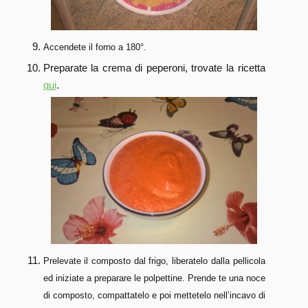
Accendete il forno a 180°.
Preparate la crema di peperoni, trovate la ricetta
qui
.
Prelevate il composto dal frigo, liberatelo dalla pellicola
ed iniziate a preparare le polpettine. Prende te una noce
di composto, compattatelo e poi mettetelo nell’incavo di