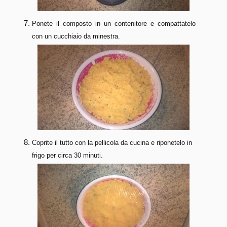
Ponete il composto in un contenitore e compattatelo
con un cucchiaio da minestra.
Coprite il tutto con la pellicola da cucina e riponetelo in
frigo per circa 30 minuti.