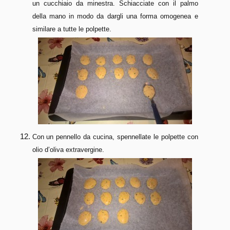
un cucchiaio da minestra. Schiacciate con il palmo
della mano in modo da dargli una forma omogenea e
similare a tutte le polpette.
Con un pennello da cucina, spennellate le polpette con
olio d’oliva extravergine.