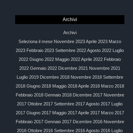
Archivi
Archivi
Seleziona il mese Novembre 2023 Aprile 2023 Marzo
2023 Febbraio 2023 Settembre 2022 Agosto 2022 Luglio
2022 Giugno 2022 Maggio 2022 Aprile 2022 Febbraio
2022 Gennaio 2022 Dicembre 2021 Novembre 2021
Luglio 2019 Dicembre 2018 Novembre 2018 Settembre
2018 Giugno 2018 Maggio 2018 Aprile 2018 Marzo 2018
Febbraio 2018 Gennaio 2018 Dicembre 2017 Novembre
2017 Ottobre 2017 Settembre 2017 Agosto 2017 Luglio
2017 Giugno 2017 Maggio 2017 Aprile 2017 Marzo 2017
Febbraio 2017 Gennaio 2017 Dicembre 2016 Novembre
2016 Ottobre 2016 Settembre 2016 Agosto 2016 Luglio