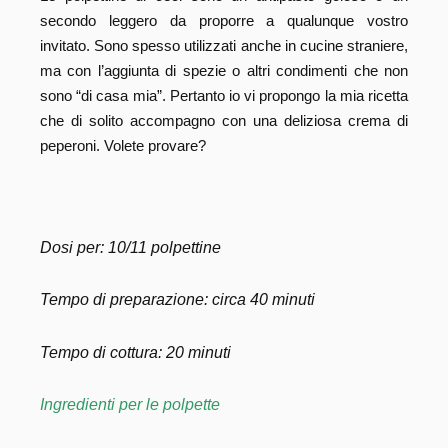
secondo leggero da proporre a qualunque vostro
invitato. Sono spesso utilizzati anche in cucine straniere,
ma con l’aggiunta di spezie o altri condimenti che non
sono “di casa mia”. Pertanto io vi propongo la mia ricetta
che di solito accompagno con una deliziosa crema di
peperoni. Volete provare?
Dosi per: 10/11 polpettine
Tempo di preparazione: circa 40 minuti
Tempo di cottura: 20 minuti
Ingredienti per le polpette