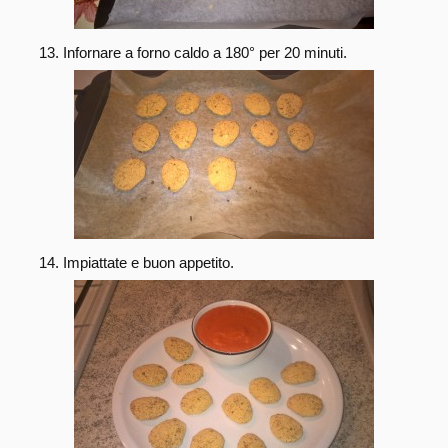
Infornare a forno caldo a 180° per 20 minuti.
Impiattate e buon appetito.