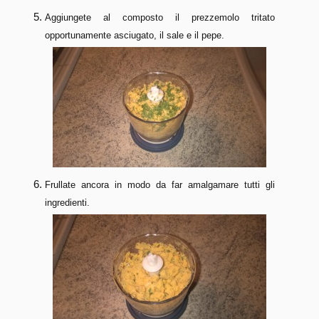
Aggiungete al composto il prezzemolo tritato
opportunamente asciugato, il sale e il pepe.
Frullate ancora in modo da far amalgamare tutti gli
ingredienti.