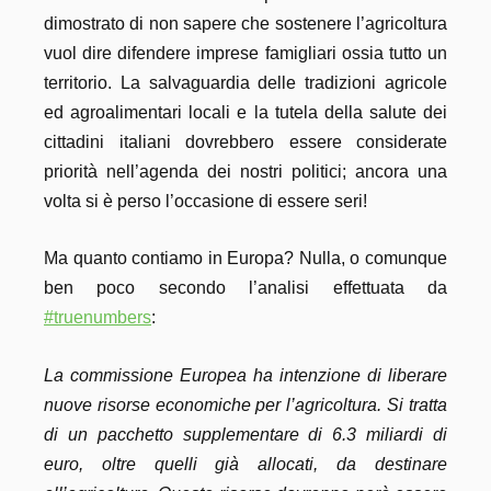
dimostrato di non sapere che sostenere l’agricoltura
vuol dire difendere imprese famigliari ossia tutto un
territorio. La salvaguardia delle tradizioni agricole
ed agroalimentari locali e la tutela della salute dei
cittadini italiani dovrebbero essere considerate
priorità nell’agenda dei nostri politici; ancora una
volta si è perso l’occasione di essere seri!
Ma quanto contiamo in Europa? Nulla, o comunque
ben poco secondo l’analisi effettuata da
#truenumbers
:
La commissione Europea ha intenzione di liberare
nuove risorse economiche per l’agricoltura. Si tratta
di un pacchetto supplementare di 6.3 miliardi di
euro, oltre quelli già allocati, da destinare