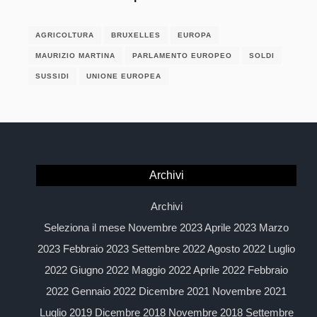
AGRICOLTURA
BRUXELLES
EUROPA
MAURIZIO MARTINA
PARLAMENTO EUROPEO
SOLDI
SUSSIDI
UNIONE EUROPEA
Archivi
Archivi
Seleziona il mese Novembre 2023 Aprile 2023 Marzo
2023 Febbraio 2023 Settembre 2022 Agosto 2022 Luglio
2022 Giugno 2022 Maggio 2022 Aprile 2022 Febbraio
2022 Gennaio 2022 Dicembre 2021 Novembre 2021
Luglio 2019 Dicembre 2018 Novembre 2018 Settembre