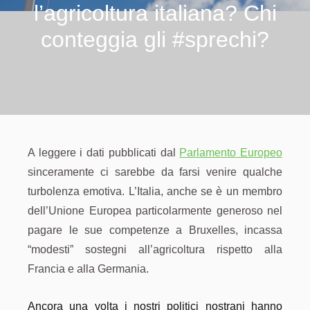
l’agricoltura italiana? Chi
conteggia gli #sprechi?
A leggere i dati pubblicati dal
Parlamento Europeo
sinceramente ci sarebbe da farsi venire qualche
turbolenza emotiva. L’Italia, anche se è un membro
dell’Unione Europea particolarmente generoso nel
pagare le sue competenze a Bruxelles, incassa
“modesti” sostegni all’agricoltura rispetto alla
Francia e alla Germania.
Ancora una volta i nostri politici nostrani hanno