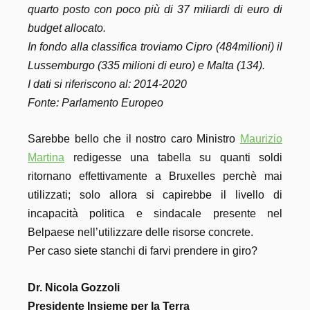
quarto posto con poco più di 37 miliardi di euro di
budget allocato.
In fondo alla classifica troviamo Cipro (484milioni) il
Lussemburgo (335 milioni di euro) e Malta (134).
I dati si riferiscono al: 2014-2020
Fonte: Parlamento Europeo
Sarebbe bello che il nostro caro Ministro
Maurizio
Martina
redigesse una tabella su quanti soldi
ritornano effettivamente a Bruxelles perchè mai
utilizzati; solo allora si capirebbe il livello di
incapacità politica e sindacale presente nel
Belpaese nell’utilizzare delle risorse concrete.
Per caso siete stanchi di farvi prendere in giro?
Dr. Nicola Gozzoli
Presidente Insieme per la Terra