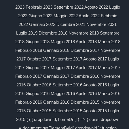
2023 Febbraio 2023 Settembre 2022 Agosto 2022 Luglio
2022 Giugno 2022 Maggio 2022 Aprile 2022 Febbraio
2022 Gennaio 2022 Dicembre 2021 Novembre 2021
Luglio 2019 Dicembre 2018 Novembre 2018 Settembre
2018 Giugno 2018 Maggio 2018 Aprile 2018 Marzo 2018
Febbraio 2018 Gennaio 2018 Dicembre 2017 Novembre
2017 Ottobre 2017 Settembre 2017 Agosto 2017 Luglio
2017 Giugno 2017 Maggio 2017 Aprile 2017 Marzo 2017
Febbraio 2017 Gennaio 2017 Dicembre 2016 Novembre
2016 Ottobre 2016 Settembre 2016 Agosto 2016 Luglio
2016 Giugno 2016 Maggio 2016 Aprile 2016 Marzo 2016
Febbraio 2016 Gennaio 2016 Dicembre 2015 Novembre
2015 Ottobre 2015 Settembre 2015 Agosto 2015 Luglio
2015 ( ( [ dropdownId, homeUrl ] ) => { const dropdown
= document.getElementById( dropdownId ); function