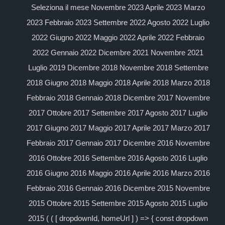
Seleziona il mese Novembre 2023 Aprile 2023 Marzo
2023 Febbraio 2023 Settembre 2022 Agosto 2022 Luglio
2022 Giugno 2022 Maggio 2022 Aprile 2022 Febbraio
2022 Gennaio 2022 Dicembre 2021 Novembre 2021
Luglio 2019 Dicembre 2018 Novembre 2018 Settembre
2018 Giugno 2018 Maggio 2018 Aprile 2018 Marzo 2018
Febbraio 2018 Gennaio 2018 Dicembre 2017 Novembre
2017 Ottobre 2017 Settembre 2017 Agosto 2017 Luglio
2017 Giugno 2017 Maggio 2017 Aprile 2017 Marzo 2017
Febbraio 2017 Gennaio 2017 Dicembre 2016 Novembre
2016 Ottobre 2016 Settembre 2016 Agosto 2016 Luglio
2016 Giugno 2016 Maggio 2016 Aprile 2016 Marzo 2016
Febbraio 2016 Gennaio 2016 Dicembre 2015 Novembre
2015 Ottobre 2015 Settembre 2015 Agosto 2015 Luglio
2015 ( ( [ dropdownId, homeUrl ] ) => { const dropdown