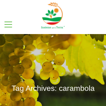
Tag Archives:
carambola