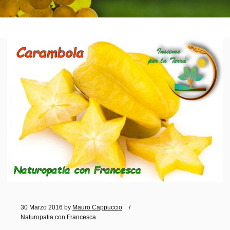
30 Marzo 2016
by
Mauro Cappuccio
Naturopatia con Francesca