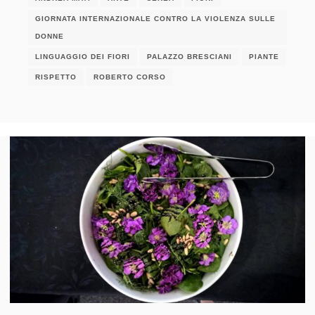
GIORNATA INTERNAZIONALE CONTRO LA VIOLENZA SULLE
DONNE
LINGUAGGIO DEI FIORI
PALAZZO BRESCIANI
PIANTE
RISPETTO
ROBERTO CORSO