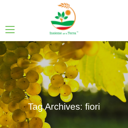
Tag Archives:
fiori