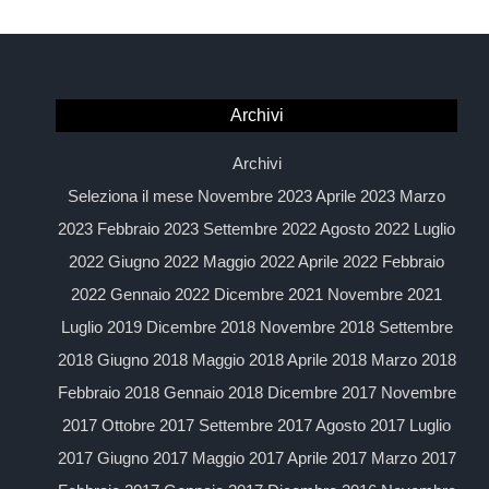
Archivi
Archivi
Seleziona il mese Novembre 2023 Aprile 2023 Marzo
2023 Febbraio 2023 Settembre 2022 Agosto 2022 Luglio
2022 Giugno 2022 Maggio 2022 Aprile 2022 Febbraio
2022 Gennaio 2022 Dicembre 2021 Novembre 2021
Luglio 2019 Dicembre 2018 Novembre 2018 Settembre
2018 Giugno 2018 Maggio 2018 Aprile 2018 Marzo 2018
Febbraio 2018 Gennaio 2018 Dicembre 2017 Novembre
2017 Ottobre 2017 Settembre 2017 Agosto 2017 Luglio
2017 Giugno 2017 Maggio 2017 Aprile 2017 Marzo 2017