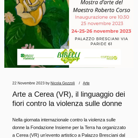
22 Novembre 2023
by
Nicola Gozzoli
Arte
Arte a Cerea (VR), il linguaggio dei
fiori contro la violenza sulle donne
Nella giornata internazionale contro la violenza sulle
donne la Fondazione Insieme per la Terra ha organizzato
a Cerea (VR) un’evento artistico a Palazzo Bresciani dal