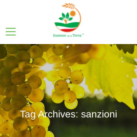
Tag Archives:
sanzioni