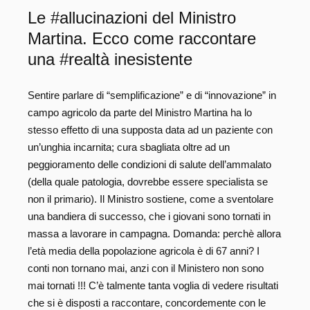
Le #allucinazioni del Ministro
Martina. Ecco come raccontare
una #realtà inesistente
Sentire parlare di “semplificazione” e di “innovazione” in
campo agricolo da parte del Ministro Martina ha lo
stesso effetto di una supposta data ad un paziente con
un’unghia incarnita; cura sbagliata oltre ad un
peggioramento delle condizioni di salute dell’ammalato
(della quale patologia, dovrebbe essere specialista se
non il primario). Il Ministro sostiene, come a sventolare
una bandiera di successo, che i giovani sono tornati in
massa a lavorare in campagna. Domanda: perchè allora
l’età media della popolazione agricola è di 67 anni? I
conti non tornano mai, anzi con il Ministero non sono
mai tornati !!! C’è talmente tanta voglia di vedere risultati
che si è disposti a raccontare, concordemente con le