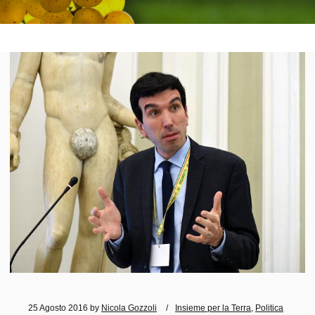
25 Agosto 2016
by
Nicola Gozzoli
Insieme per la Terra
,
Politica