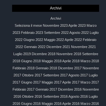
Archivi
Archivi
Seleziona il mese Novembre 2023 Aprile 2023 Marzo
2023 Febbraio 2023 Settembre 2022 Agosto 2022 Luglio
2022 Giugno 2022 Maggio 2022 Aprile 2022 Febbraio
2022 Gennaio 2022 Dicembre 2021 Novembre 2021
Luglio 2019 Dicembre 2018 Novembre 2018 Settembre
2018 Giugno 2018 Maggio 2018 Aprile 2018 Marzo 2018
Febbraio 2018 Gennaio 2018 Dicembre 2017 Novembre
2017 Ottobre 2017 Settembre 2017 Agosto 2017 Luglio
2017 Giugno 2017 Maggio 2017 Aprile 2017 Marzo 2017
Febbraio 2017 Gennaio 2017 Dicembre 2016 Novembre
2016 Ottobre 2016 Settembre 2016 Agosto 2016 Luglio
2016 Giugno 2016 Maggio 2016 Aprile 2016 Marzo 2016