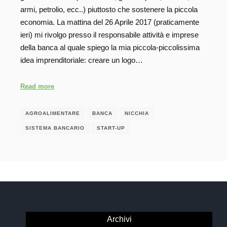
armi, petrolio, ecc..) piuttosto che sostenere la piccola
economia. La mattina del 26 Aprile 2017 (praticamente
ieri) mi rivolgo presso il responsabile attività e imprese
della banca al quale spiego la mia piccola-piccolissima
idea imprenditoriale: creare un logo…
Read more
AGROALIMENTARE
BANCA
NICCHIA
SISTEMA BANCARIO
START-UP
Archivi