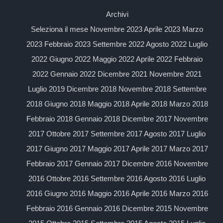
Archivi
Seleziona il mese Novembre 2023 Aprile 2023 Marzo
2023 Febbraio 2023 Settembre 2022 Agosto 2022 Luglio
2022 Giugno 2022 Maggio 2022 Aprile 2022 Febbraio
2022 Gennaio 2022 Dicembre 2021 Novembre 2021
Luglio 2019 Dicembre 2018 Novembre 2018 Settembre
2018 Giugno 2018 Maggio 2018 Aprile 2018 Marzo 2018
Febbraio 2018 Gennaio 2018 Dicembre 2017 Novembre
2017 Ottobre 2017 Settembre 2017 Agosto 2017 Luglio
2017 Giugno 2017 Maggio 2017 Aprile 2017 Marzo 2017
Febbraio 2017 Gennaio 2017 Dicembre 2016 Novembre
2016 Ottobre 2016 Settembre 2016 Agosto 2016 Luglio
2016 Giugno 2016 Maggio 2016 Aprile 2016 Marzo 2016
Febbraio 2016 Gennaio 2016 Dicembre 2015 Novembre