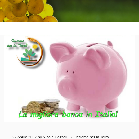
27 Aprile 2017
by
Nicola Gozzoli
Insieme per la Terra