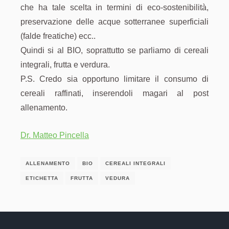
che ha tale scelta in termini di eco-sostenibilità,
preservazione delle acque sotterranee superficiali
(falde freatiche) ecc..
Quindi si al BIO, soprattutto se parliamo di cereali
integrali, frutta e verdura.
P.S. Credo sia opportuno limitare il consumo di
cereali raffinati, inserendoli magari al post
allenamento.
Dr. Matteo Pincella
ALLENAMENTO
BIO
CEREALI INTEGRALI
ETICHETTA
FRUTTA
VEDURA