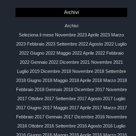
Archivi
Archivi
Seleziona il mese Novembre 2023 Aprile 2023 Marzo
2023 Febbraio 2023 Settembre 2022 Agosto 2022 Luglio
2022 Giugno 2022 Maggio 2022 Aprile 2022 Febbraio
2022 Gennaio 2022 Dicembre 2021 Novembre 2021
Luglio 2019 Dicembre 2018 Novembre 2018 Settembre
2018 Giugno 2018 Maggio 2018 Aprile 2018 Marzo 2018
Febbraio 2018 Gennaio 2018 Dicembre 2017 Novembre
2017 Ottobre 2017 Settembre 2017 Agosto 2017 Luglio
2017 Giugno 2017 Maggio 2017 Aprile 2017 Marzo 2017
Febbraio 2017 Gennaio 2017 Dicembre 2016 Novembre
2016 Ottobre 2016 Settembre 2016 Agosto 2016 Luglio
2016 Giugno 2016 Maggio 2016 Aprile 2016 Marzo 2016