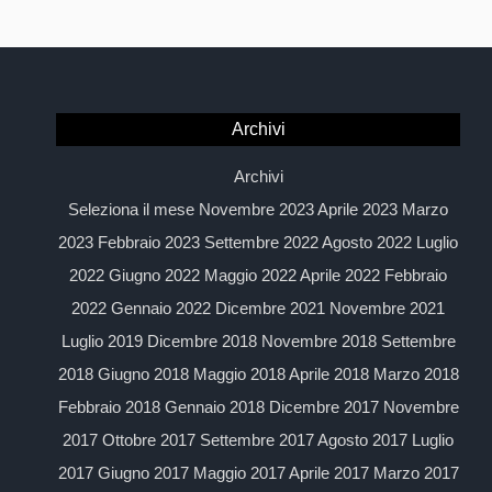
Archivi
Archivi
Seleziona il mese Novembre 2023 Aprile 2023 Marzo
2023 Febbraio 2023 Settembre 2022 Agosto 2022 Luglio
2022 Giugno 2022 Maggio 2022 Aprile 2022 Febbraio
2022 Gennaio 2022 Dicembre 2021 Novembre 2021
Luglio 2019 Dicembre 2018 Novembre 2018 Settembre
2018 Giugno 2018 Maggio 2018 Aprile 2018 Marzo 2018
Febbraio 2018 Gennaio 2018 Dicembre 2017 Novembre
2017 Ottobre 2017 Settembre 2017 Agosto 2017 Luglio
2017 Giugno 2017 Maggio 2017 Aprile 2017 Marzo 2017