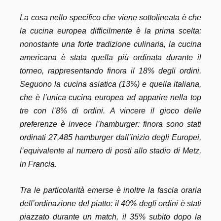
La cosa nello specifico che viene sottolineata è che
la cucina europea difficilmente è la prima scelta:
nonostante una forte tradizione culinaria, la cucina
americana è stata quella più ordinata durante il
torneo, rappresentando finora il 18% degli ordini.
Seguono la cucina asiatica (13%) e quella italiana,
che è l’unica cucina europea ad apparire nella top
tre con l’8% di ordini. A vincere il gioco delle
preferenze è invece l’hamburger: finora sono stati
ordinati 27,485 hamburger dall’inizio degli Europei,
l’equivalente al numero di posti allo stadio di Metz,
in Francia.
Tra le particolarità emerse è inoltre la fascia oraria
dell’ordinazione del piatto: il 40% degli ordini è stati
piazzato durante un match, il 35% subito dopo la