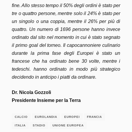
fine. Allo stesso tempo il 50% degli ordini è stato per
tre o quattro persone, mentre solo il 24% è stato per
un singolo o una coppia, mentre il 26% per più di
quattro. Un numero di 1696 persone hanno invece
ordinato dal sito nel momento in cui è stato segnato
il primo goal del torneo. Il capocannoniere culinario
durante la prima fase degli Europei è stato un
francese che ha ordinato bene 30 volte, mentre i
tedeschi. hanno ordinato in modo più strategico
decidendo in anticipo i piatti da ordinare.
Dr. Nicola Gozzoli
Presidente Insieme per la Terra
CALCIO
EUROLANDIA
EUROPEI
FRANCIA
ITALIA
STADIO
UNIONE EUROPEA