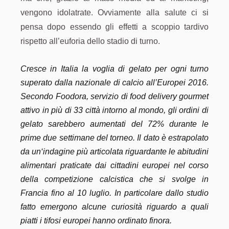
vengono idolatrate. Ovviamente alla salute ci si
pensa dopo essendo gli effetti a scoppio tardivo
rispetto all’euforia dello stadio di turno.
Cresce in Italia la voglia di gelato per ogni turno
superato dalla nazionale di calcio all’Europei 2016.
Secondo Foodora, servizio di food delivery gourmet
attivo in più di 33 città intorno al mondo, gli ordini di
gelato sarebbero aumentati del 72% durante le
prime due settimane del torneo. Il dato è estrapolato
da un‘indagine più articolata riguardante le abitudini
alimentari praticate dai cittadini europei nel corso
della competizione calcistica che si svolge in
Francia fino al 10 luglio. In particolare dallo studio
fatto emergono alcune curiosità riguardo a quali
piatti i tifosi europei hanno ordinato finora.