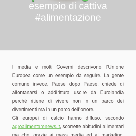
esempio di cattiva
#alimentazione
I media e molti Governi descrivono l’Unione
Europea come un esempio da seguire. La gente
comune invece, Paese dopo Paese, chiede di
allontanarsi o addirittura uscire da Eurolandia
perchè ritiene di vivere non in un parco dei
divertimenti ma in un parco dell’orrore.
Gli europei di calcio hanno diffuso, secondo
agroalimentarenews.it
, scorrette abitudini alimentari
ma che, grazie ai mass media ed al marketing,