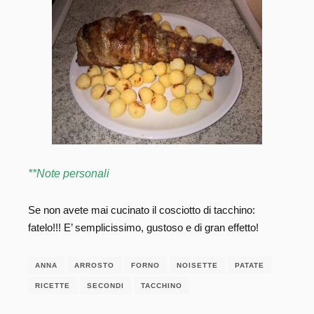
**Note personali
Se non avete mai cucinato il cosciotto di tacchino:
fatelo!!! E’ semplicissimo, gustoso e di gran effetto!
ANNA
ARROSTO
FORNO
NOISETTE
PATATE
RICETTE
SECONDI
TACCHINO