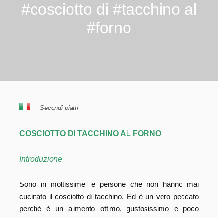
#cosciotto di #tacchino al
#forno
Secondi piatti
COSCIOTTO DI TACCHINO AL FORNO
Introduzione
Sono in moltissime le persone che non hanno mai
cucinato il cosciotto di tacchino. Ed è un vero peccato
perché è un alimento ottimo, gustosissimo e poco