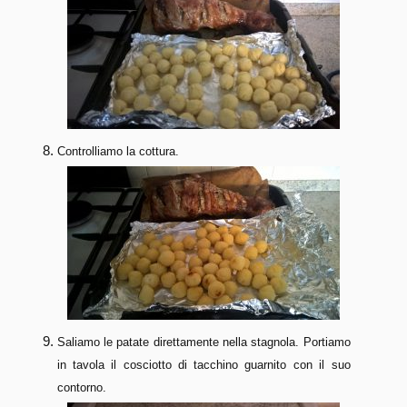
Controlliamo la cottura.
Saliamo le patate direttamente nella stagnola. Portiamo
in tavola il cosciotto di tacchino guarnito con il suo
contorno.