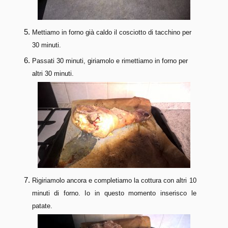
Mettiamo in forno già caldo il cosciotto di tacchino per
30 minuti.
Passati 30 minuti, giriamolo e rimettiamo in forno per
altri 30 minuti.
Rigiriamolo ancora e completiamo la cottura con altri 10
minuti di forno. Io in questo momento inserisco le
patate.