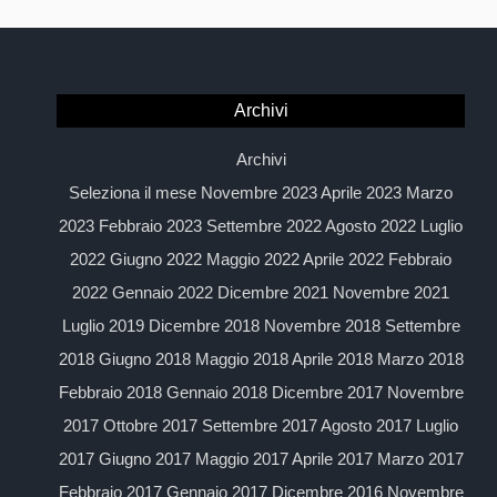
Archivi
Archivi
Seleziona il mese Novembre 2023 Aprile 2023 Marzo
2023 Febbraio 2023 Settembre 2022 Agosto 2022 Luglio
2022 Giugno 2022 Maggio 2022 Aprile 2022 Febbraio
2022 Gennaio 2022 Dicembre 2021 Novembre 2021
Luglio 2019 Dicembre 2018 Novembre 2018 Settembre
2018 Giugno 2018 Maggio 2018 Aprile 2018 Marzo 2018
Febbraio 2018 Gennaio 2018 Dicembre 2017 Novembre
2017 Ottobre 2017 Settembre 2017 Agosto 2017 Luglio
2017 Giugno 2017 Maggio 2017 Aprile 2017 Marzo 2017
Febbraio 2017 Gennaio 2017 Dicembre 2016 Novembre