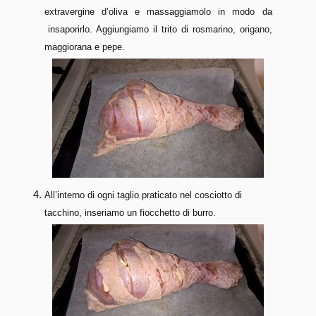
extravergine d’oliva e massaggiamolo in modo da
insaporirlo. Aggiungiamo il trito di rosmarino, origano,
maggiorana e pepe.
All’interno di ogni taglio praticato nel cosciotto di
tacchino, inseriamo un fiocchetto di burro.