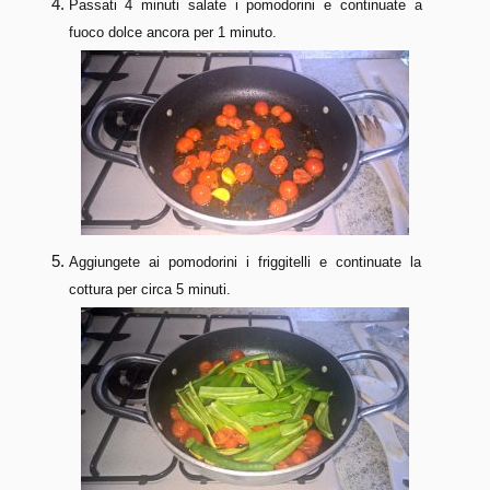
Passati 4 minuti salate i pomodorini e continuate a
fuoco dolce ancora per 1 minuto.
Aggiungete ai pomodorini i friggitelli e continuate la
cottura per circa 5 minuti.