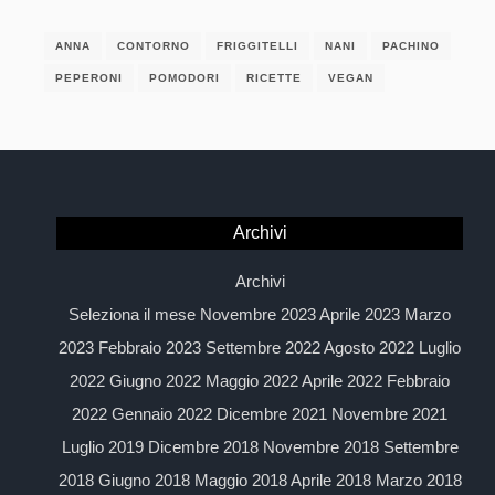
ANNA
CONTORNO
FRIGGITELLI
NANI
PACHINO
PEPERONI
POMODORI
RICETTE
VEGAN
Archivi
Archivi
Seleziona il mese Novembre 2023 Aprile 2023 Marzo
2023 Febbraio 2023 Settembre 2022 Agosto 2022 Luglio
2022 Giugno 2022 Maggio 2022 Aprile 2022 Febbraio
2022 Gennaio 2022 Dicembre 2021 Novembre 2021
Luglio 2019 Dicembre 2018 Novembre 2018 Settembre
2018 Giugno 2018 Maggio 2018 Aprile 2018 Marzo 2018