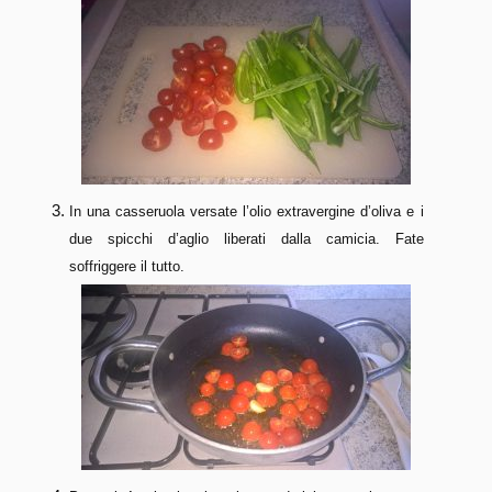
In una casseruola versate l’olio extravergine d’oliva e i
due spicchi d’aglio liberati dalla camicia. Fate
soffriggere il tutto.