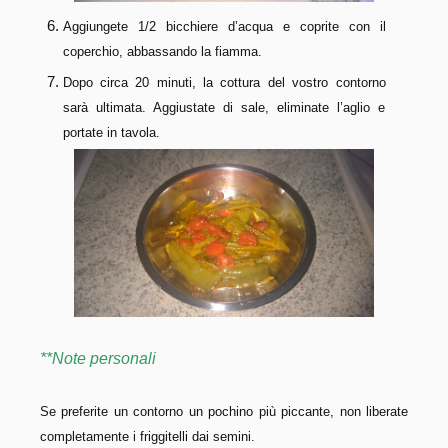
Aggiungete 1/2 bicchiere d’acqua e coprite con il
coperchio, abbassando la fiamma.
Dopo circa 20 minuti, la cottura del vostro contorno
sarà ultimata. Aggiustate di sale, eliminate l’aglio e
portate in tavola.
**Note personali
Se preferite un contorno un pochino più piccante, non liberate
completamente i friggitelli dai semini.