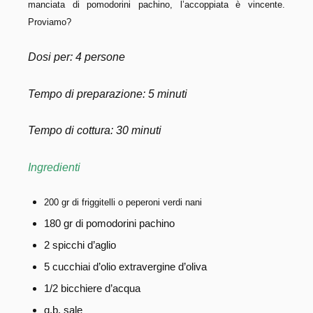
manciata di pomodorini pachino, l’accoppiata è vincente.
Proviamo?
Dosi per: 4 persone
Tempo di preparazione: 5 minuti
Tempo di cottura: 30 minuti
Ingredienti
200 gr di friggitelli o peperoni verdi nani
180 gr di pomodorini pachino
2 spicchi d’aglio
5 cucchiai d’olio extravergine d’oliva
1/2 bicchiere d’acqua
q.b. sale