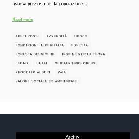
risorsa preziosa per la popolazione.…
Read more
ABETI ROSSI
AVVERSITÀ
BOSCO
FONDAZIONE ALBERITALIA
FORESTA
FORESTA DEI VIOLINI
INSIEME PER LA TERRA
LEGNO
LIUTAI
MEDIAFRIENDS ONLUS
PROGETTO ALBERI
VAIA
VALORE SOCIALE ED AMBIENTALE
Archivi