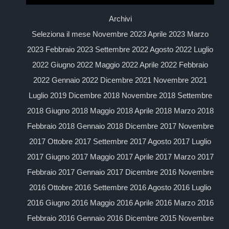
Archivi
Seleziona il mese Novembre 2023 Aprile 2023 Marzo
2023 Febbraio 2023 Settembre 2022 Agosto 2022 Luglio
2022 Giugno 2022 Maggio 2022 Aprile 2022 Febbraio
2022 Gennaio 2022 Dicembre 2021 Novembre 2021
Luglio 2019 Dicembre 2018 Novembre 2018 Settembre
2018 Giugno 2018 Maggio 2018 Aprile 2018 Marzo 2018
Febbraio 2018 Gennaio 2018 Dicembre 2017 Novembre
2017 Ottobre 2017 Settembre 2017 Agosto 2017 Luglio
2017 Giugno 2017 Maggio 2017 Aprile 2017 Marzo 2017
Febbraio 2017 Gennaio 2017 Dicembre 2016 Novembre
2016 Ottobre 2016 Settembre 2016 Agosto 2016 Luglio
2016 Giugno 2016 Maggio 2016 Aprile 2016 Marzo 2016
Febbraio 2016 Gennaio 2016 Dicembre 2015 Novembre