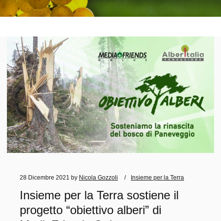
28 Dicembre 2021
by
Nicola Gozzoli
Insieme per la Terra
Insieme per la Terra sostiene il
progetto “obiettivo alberi” di