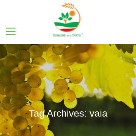
Tag Archives:
vaia