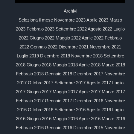
Archivi
Seleziona il mese Novembre 2023 Aprile 2023 Marzo
2023 Febbraio 2023 Settembre 2022 Agosto 2022 Luglio
2022 Giugno 2022 Maggio 2022 Aprile 2022 Febbraio
2022 Gennaio 2022 Dicembre 2021 Novembre 2021
Luglio 2019 Dicembre 2018 Novembre 2018 Settembre
2018 Giugno 2018 Maggio 2018 Aprile 2018 Marzo 2018
Febbraio 2018 Gennaio 2018 Dicembre 2017 Novembre
2017 Ottobre 2017 Settembre 2017 Agosto 2017 Luglio
2017 Giugno 2017 Maggio 2017 Aprile 2017 Marzo 2017
Febbraio 2017 Gennaio 2017 Dicembre 2016 Novembre
2016 Ottobre 2016 Settembre 2016 Agosto 2016 Luglio
2016 Giugno 2016 Maggio 2016 Aprile 2016 Marzo 2016
Febbraio 2016 Gennaio 2016 Dicembre 2015 Novembre