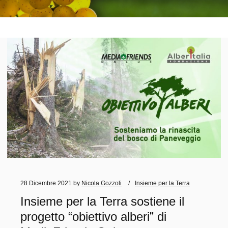
28 Dicembre 2021
by
Nicola Gozzoli
Insieme per la Terra
Insieme per la Terra sostiene il
progetto “obiettivo alberi” di