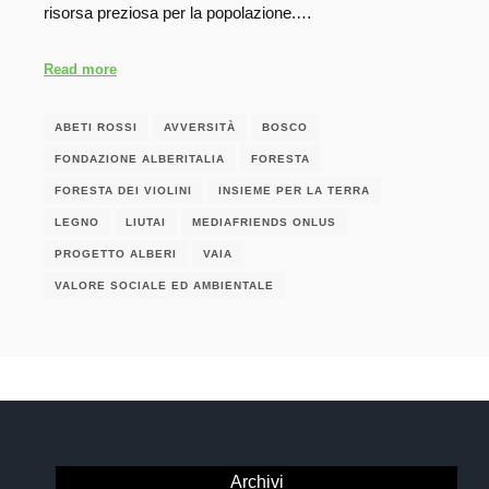
risorsa preziosa per la popolazione.…
Read more
ABETI ROSSI
AVVERSITÀ
BOSCO
FONDAZIONE ALBERITALIA
FORESTA
FORESTA DEI VIOLINI
INSIEME PER LA TERRA
LEGNO
LIUTAI
MEDIAFRIENDS ONLUS
PROGETTO ALBERI
VAIA
VALORE SOCIALE ED AMBIENTALE
Archivi